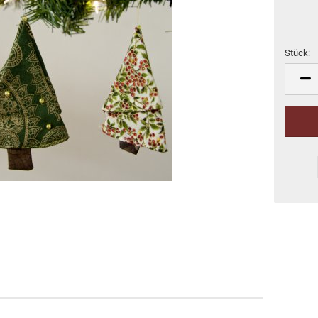
Stück:
Stück