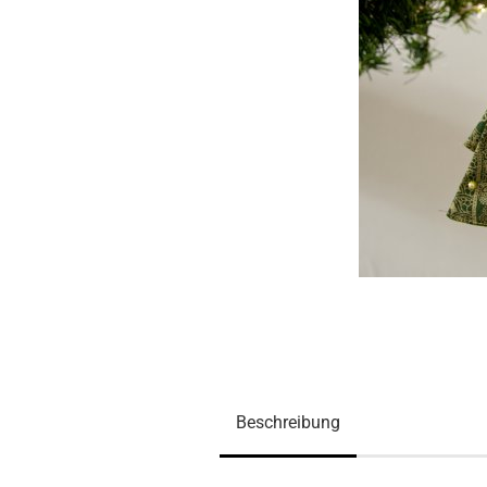
Beschreibung