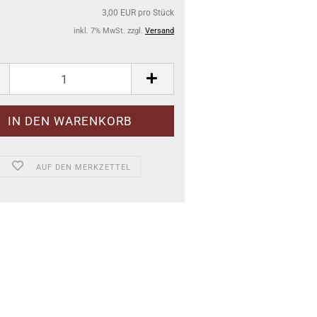
3,00 EUR pro Stück
inkl. 7% MwSt. zzgl.
Versand
AUF DEN MERKZETTEL