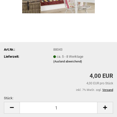
Art.Nr.:
88043
Lieferzeit:
ca. 5 - 8 Werktage
(Ausland abweichend)
4,00 EUR
4,00 EUR pro Stück
inkl. 7% MwSt. zzgl.
Versand
Stück:
Stück