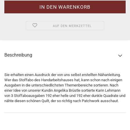
AUF DEN MERKZETTEL
Beschreibung
Sie erhalten einen Ausdruck der von uns selbst erstellten Nähanleitung.
Wer das Stoffabo des Handarbeitshauses hat, kann schon nach einigen
Ausgaben in die unterschiedlichsten Themenbereiche sortieren. Nach
einer Idee von unserer Kundin Angelika Brüstle sortierte Karin Lehmann
von 3 Stoffaboausgaben 192 eher helle und 192 eher dunkle Quadrate und
nähte diesen schönen Quilt, der so richtig nach Patchwork ausschaut.