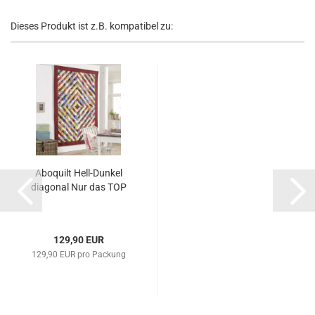
Dieses Produkt ist z.B. kompatibel zu:
Aboquilt Hell-Dunkel
diagonal Nur das TOP
129,90 EUR
129,90 EUR pro Packung