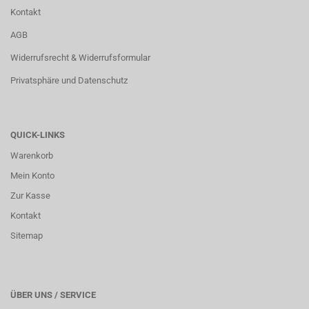
Kontakt
AGB
Widerrufsrecht & Widerrufsformular
Privatsphäre und Datenschutz
QUICK-LINKS
Warenkorb
Mein Konto
Zur Kasse
Kontakt
Sitemap
ÜBER UNS / SERVICE