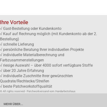
Ihre Vorteile
√ Gast-Bestellung oder Kundenkonto
√ Kauf auf Rechnung möglich (mit Kundenkonto ab der 2.
Bestellung)
√ schnelle Lieferung
√ persönliche Beratung Ihrer individuellen Projekte
√ individuelle Materialberechnung und
Farbzusammenstellungen
√ riesige Auswahl – über 4000 sofort verfügbare Stoffe
√ über 20 Jahre Erfahrung
√ individuelle Zuschnitte Ihrer gewünschten
Quadrate/Rechtecke/Streifen
√ beste Patchworkstoffqualität
© All rights reserved - Patchworkversand vom Handarbeitshaus
MEHR ÜBER...