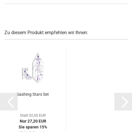
Zu diesem Produkt empfehlen wir Ihnen:
Sashing Stars Set
Statt 32,00 EUR
Nur 27,20 EUR
Sie sparen 15%