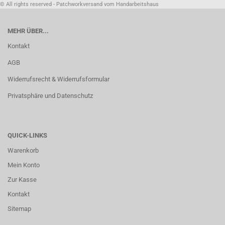
© All rights reserved - Patchworkversand vom Handarbeitshaus
MEHR ÜBER...
Kontakt
AGB
Widerrufsrecht & Widerrufsformular
Privatsphäre und Datenschutz
QUICK-LINKS
Warenkorb
Mein Konto
Zur Kasse
Kontakt
Sitemap