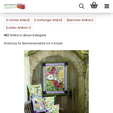
[<<Erster Artikel]
[<Vorheriger Artikel]
[Nächster Artikel>]
[Letzter Artikel>>]
457
Artikel in dieser Kategorie
Anleitung für Blumenwandbild mit 4 Kissen