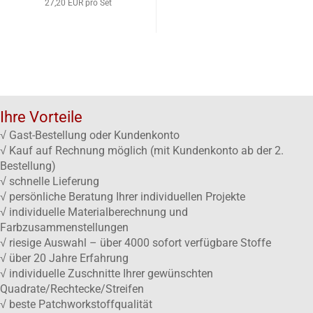
27,20 EUR pro Set
Ihre Vorteile
√ Gast-Bestellung oder Kundenkonto
√ Kauf auf Rechnung möglich (mit Kundenkonto ab der 2.
Bestellung)
√ schnelle Lieferung
√ persönliche Beratung Ihrer individuellen Projekte
√ individuelle Materialberechnung und
Farbzusammenstellungen
√ riesige Auswahl – über 4000 sofort verfügbare Stoffe
√ über 20 Jahre Erfahrung
√ individuelle Zuschnitte Ihrer gewünschten
Quadrate/Rechtecke/Streifen
√ beste Patchworkstoffqualität