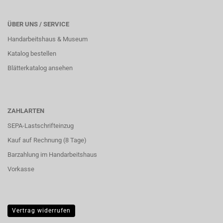
ÜBER UNS / SERVICE
Handarbeitshaus & Museum
Katalog bestellen
Blätterkatalog ansehen
ZAHLARTEN
SEPA-Lastschrifteinzug
Kauf auf Rechnung (8 Tage)
Barzahlung im
Handarbeitshaus
Vorkasse
Vertrag widerrufen