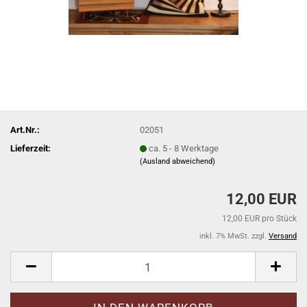
Art.Nr.:
02051
Lieferzeit:
ca. 5 - 8 Werktage
(Ausland abweichend)
12,00 EUR
12,00 EUR pro Stück
inkl. 7% MwSt. zzgl.
Versand