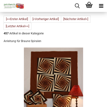
[<<Erster Artikel]
[<Vorheriger Artikel]
[Nächster Artikel>]
[Letzter Artikel>>]
457
Artikel in dieser Kategorie
Anleitung für Braune Spiralen