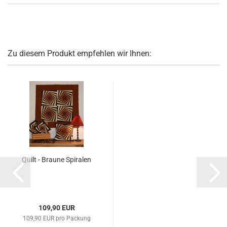
Zu diesem Produkt empfehlen wir Ihnen:
Quilt - Braune Spiralen
109,90 EUR
109,90 EUR pro Packung