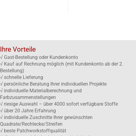
Ihre Vorteile
√ Gast-Bestellung oder Kundenkonto
√ Kauf auf Rechnung möglich (mit Kundenkonto ab der 2.
Bestellung)
√ schnelle Lieferung
√ persönliche Beratung Ihrer individuellen Projekte
√ individuelle Materialberechnung und
Farbzusammenstellungen
√ riesige Auswahl – über 4000 sofort verfügbare Stoffe
√ über 20 Jahre Erfahrung
√ individuelle Zuschnitte Ihrer gewünschten
Quadrate/Rechtecke/Streifen
√ beste Patchworkstoffqualität