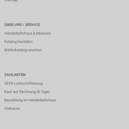
ÜBER UNS / SERVICE
Handarbeitshaus & Museum
Katalog bestellen
Blätterkatalog ansehen
ZAHLARTEN
SEPA-Lastschrifteinzug
Kauf auf Rechnung (8 Tage)
Barzahlung im
Handarbeitshaus
Vorkasse