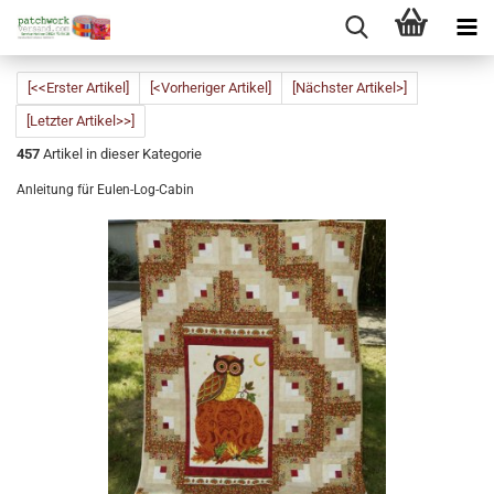
[<<Erster Artikel]
[<Vorheriger Artikel]
[Nächster Artikel>]
[Letzter Artikel>>]
457
Artikel in dieser Kategorie
Anleitung für Eulen-Log-Cabin