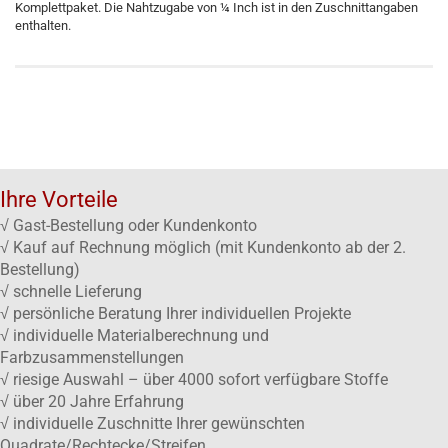
Komplettpaket. Die Nahtzugabe von ¼ Inch ist in den Zuschnittangaben
enthalten.
Ihre Vorteile
√ Gast-Bestellung oder Kundenkonto
√ Kauf auf Rechnung möglich (mit Kundenkonto ab der 2.
Bestellung)
√ schnelle Lieferung
√ persönliche Beratung Ihrer individuellen Projekte
√ individuelle Materialberechnung und
Farbzusammenstellungen
√ riesige Auswahl – über 4000 sofort verfügbare Stoffe
√ über 20 Jahre Erfahrung
√ individuelle Zuschnitte Ihrer gewünschten
Quadrate/Rechtecke/Streifen