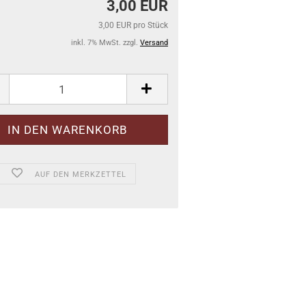
3,00 EUR
3,00 EUR pro Stück
inkl. 7% MwSt. zzgl.
Versand
AUF DEN MERKZETTEL