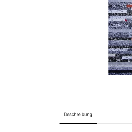
Beschreibung