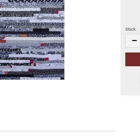
Stück:
Stück