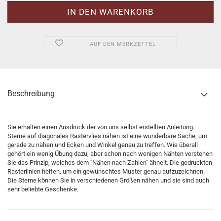
AUF DEN MERKZETTEL
Beschreibung
Sie erhalten einen Ausdruck der von uns selbst erstellten Anleitung.
Sterne auf diagonales Rastervlies nähen ist eine wunderbare Sache, um
gerade zu nähen und Ecken und Winkel genau zu treffen. Wie überall
gehört ein wenig Übung dazu, aber schon nach wenigen Nähten verstehen
Sie das Prinzip, welches dem "Nähen nach Zahlen" ähnelt. Die gedruckten
Rasterlinien helfen, um ein gewünschtes Muster genau aufzuzeichnen.
Die Sterne können Sie in verschiedenen Größen nähen und sie sind auch
sehr beliebte Geschenke.