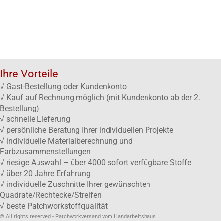
Ihre Vorteile
√ Gast-Bestellung oder Kundenkonto
√ Kauf auf Rechnung möglich (mit Kundenkonto ab der 2.
Bestellung)
√ schnelle Lieferung
√ persönliche Beratung Ihrer individuellen Projekte
√ individuelle Materialberechnung und
Farbzusammenstellungen
√ riesige Auswahl – über 4000 sofort verfügbare Stoffe
√ über 20 Jahre Erfahrung
√ individuelle Zuschnitte Ihrer gewünschten
Quadrate/Rechtecke/Streifen
√ beste Patchworkstoffqualität
© All rights reserved - Patchworkversand vom Handarbeitshaus