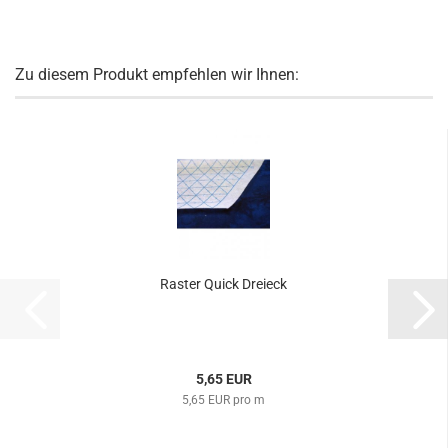
Zu diesem Produkt empfehlen wir Ihnen:
Raster Quick Dreieck
5,65 EUR
5,65 EUR pro m