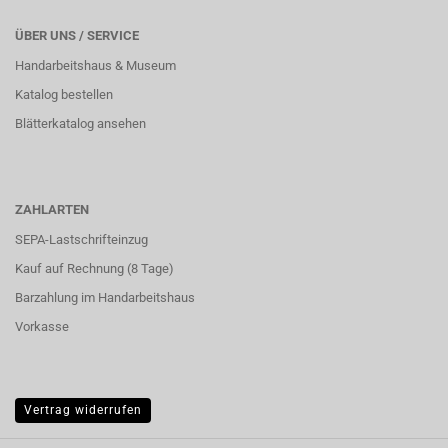
ÜBER UNS / SERVICE
Handarbeitshaus & Museum
Katalog bestellen
Blätterkatalog ansehen
ZAHLARTEN
SEPA-Lastschrifteinzug
Kauf auf Rechnung (8 Tage)
Barzahlung im
Handarbeitshaus
Vorkasse
Vertrag widerrufen