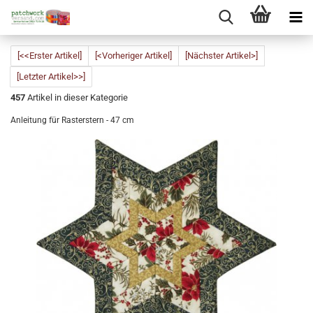
[<<Erster Artikel]
[<Vorheriger Artikel]
[Nächster Artikel>]
[Letzter Artikel>>]
457
Artikel in dieser Kategorie
Anleitung für Rasterstern - 47 cm