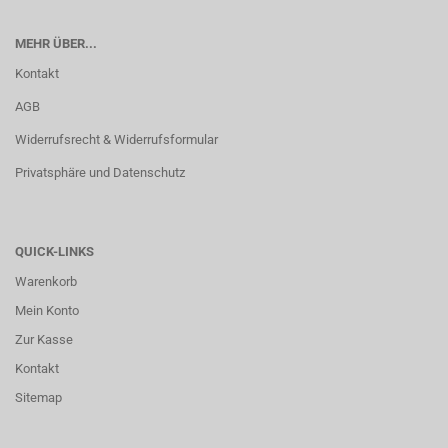
MEHR ÜBER...
Kontakt
AGB
Widerrufsrecht & Widerrufsformular
Privatsphäre und Datenschutz
QUICK-LINKS
Warenkorb
Mein Konto
Zur Kasse
Kontakt
Sitemap