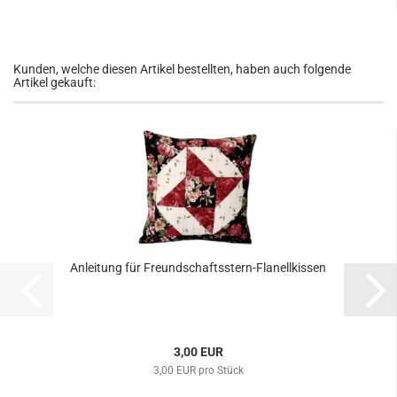
Kunden, welche diesen Artikel bestellten, haben auch folgende
Artikel gekauft:
Anleitung für Freundschaftsstern-Flanellkissen
3,00 EUR
3,00 EUR pro Stück