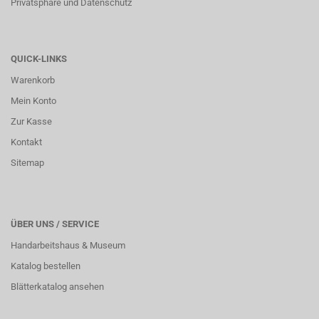
Privatsphäre und Datenschutz
QUICK-LINKS
Warenkorb
Mein Konto
Zur Kasse
Kontakt
Sitemap
ÜBER UNS / SERVICE
Handarbeitshaus & Museum
Katalog bestellen
Blätterkatalog ansehen