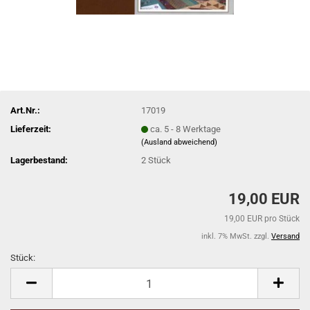
Art.Nr.:
17019
Lieferzeit:
ca. 5 - 8 Werktage
(Ausland abweichend)
Lagerbestand:
2
Stück
19,00 EUR
19,00 EUR pro Stück
inkl. 7% MwSt. zzgl.
Versand
Stück:
Stück