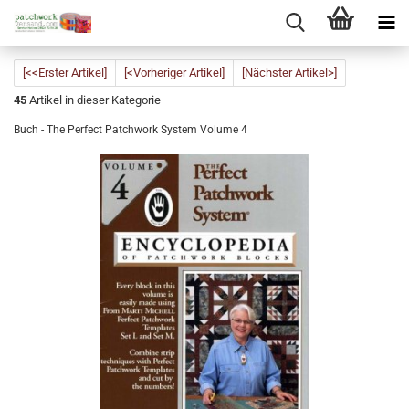
[<<Erster Artikel]
[<Vorheriger Artikel]
[Nächster Artikel>]
45
Artikel in dieser Kategorie
Buch - The Perfect Patchwork System Volume 4