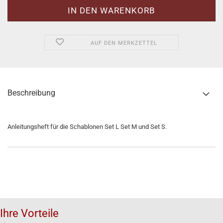
AUF DEN MERKZETTEL
Beschreibung
Anleitungsheft für die Schablonen Set L Set M und Set S.
Ihre Vorteile