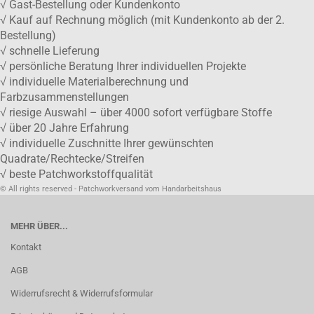
√ Gast-Bestellung oder Kundenkonto
√ Kauf auf Rechnung möglich (mit Kundenkonto ab der 2.
Bestellung)
√ schnelle Lieferung
√ persönliche Beratung Ihrer individuellen Projekte
√ individuelle Materialberechnung und
Farbzusammenstellungen
√ riesige Auswahl – über 4000 sofort verfügbare Stoffe
√ über 20 Jahre Erfahrung
√ individuelle Zuschnitte Ihrer gewünschten
Quadrate/Rechtecke/Streifen
√ beste Patchworkstoffqualität
© All rights reserved - Patchworkversand vom Handarbeitshaus
MEHR ÜBER...
Kontakt
AGB
Widerrufsrecht & Widerrufsformular