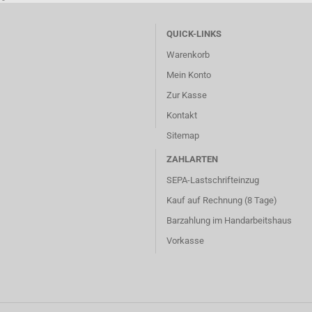
QUICK-LINKS
Warenkorb
Mein Konto
Zur Kasse
Kontakt
Sitemap
ZAHLARTEN
SEPA-Lastschrifteinzug
Kauf auf Rechnung (8 Tage)
Barzahlung im
Handarbeitshaus
Vorkasse