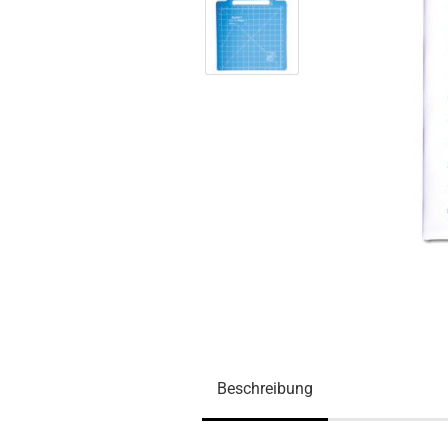
Beschreibung