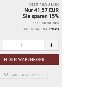
Statt 48,90 EUR
Nur 41,57 EUR
Sie sparen 15%
41,57 EUR pro Stück
inkl. 19% MwSt. zzgl.
Versand
AUF DEN MERKZETTEL