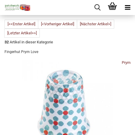
[<<Erster Artikel]
[<Vorheriger Artikel]
[Nächster Artikel>]
[Letzter Artikel>>]
32
Artikel in dieser Kategorie
Fingerhut Prym Love
Prym