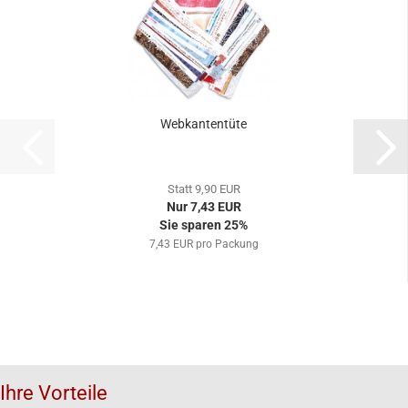
Webkantentüte
Statt 9,90 EUR
Nur 7,43 EUR
Sie sparen 25%
7,43 EUR pro Packung
Ihre Vorteile