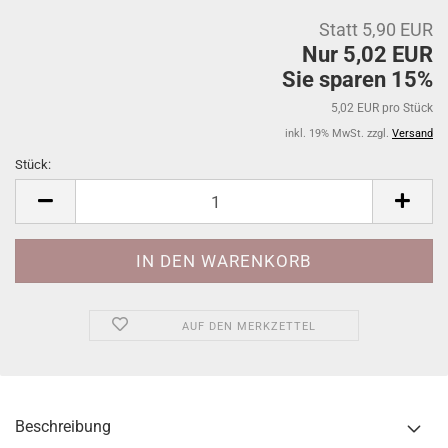
Statt 5,90 EUR
Nur 5,02 EUR
Sie sparen 15%
5,02 EUR pro Stück
inkl. 19% MwSt. zzgl.
Versand
Stück:
Stück
AUF DEN MERKZETTEL
Beschreibung