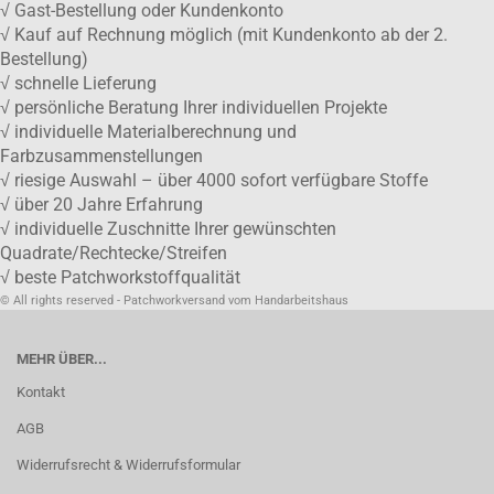
√ Gast-Bestellung oder Kundenkonto
√ Kauf auf Rechnung möglich (mit Kundenkonto ab der 2.
Bestellung)
√ schnelle Lieferung
√ persönliche Beratung Ihrer individuellen Projekte
√ individuelle Materialberechnung und
Farbzusammenstellungen
√ riesige Auswahl – über 4000 sofort verfügbare Stoffe
√ über 20 Jahre Erfahrung
√ individuelle Zuschnitte Ihrer gewünschten
Quadrate/Rechtecke/Streifen
√ beste Patchworkstoffqualität
© All rights reserved - Patchworkversand vom Handarbeitshaus
MEHR ÜBER...
Kontakt
AGB
Widerrufsrecht & Widerrufsformular