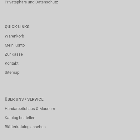
Privatsphäre und Datenschutz
QUICK-LINKS
Warenkorb
Mein Konto
Zur Kasse
Kontakt
Sitemap
ÜBER UNS / SERVICE
Handarbeitshaus & Museum
Katalog bestellen
Blätterkatalog ansehen