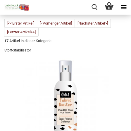
[<<Erster Artikel]
[<Vorheriger Artikel]
[Nächster Artikel>]
[Letzter Artikel>>]
17
Artikel in dieser Kategorie
Stoff-Stabilisator