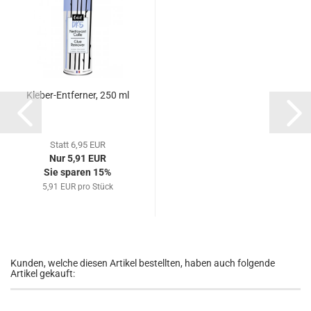
Kleber-Entferner, 250 ml
Statt 6,95 EUR
Nur 5,91 EUR
Sie sparen 15%
5,91 EUR pro Stück
Kunden, welche diesen Artikel bestellten, haben auch folgende
Artikel gekauft: