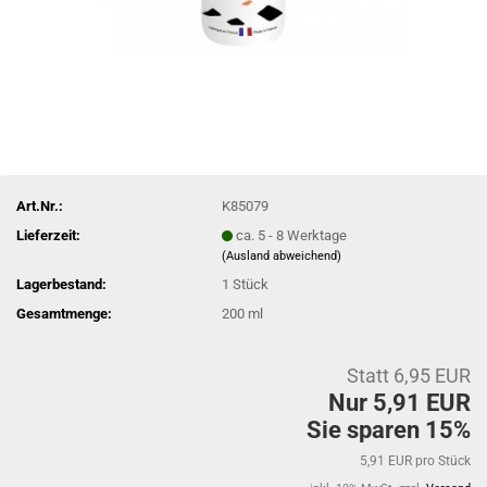
Art.Nr.:
K85079
Lieferzeit:
ca. 5 - 8 Werktage
(Ausland abweichend)
Lagerbestand:
1
Stück
Gesamtmenge:
200 ml
Statt 6,95 EUR
Nur 5,91 EUR
Sie sparen 15%
5,91 EUR pro Stück