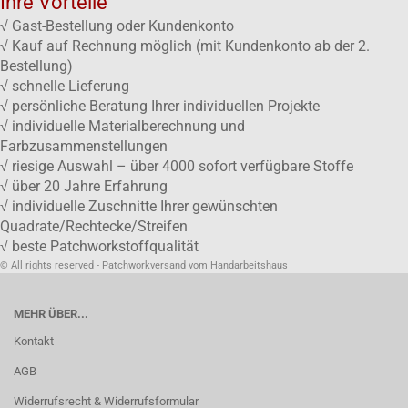
Ihre Vorteile
√ Gast-Bestellung oder Kundenkonto
√ Kauf auf Rechnung möglich (mit Kundenkonto ab der 2.
Bestellung)
√ schnelle Lieferung
√ persönliche Beratung Ihrer individuellen Projekte
√ individuelle Materialberechnung und
Farbzusammenstellungen
√ riesige Auswahl – über 4000 sofort verfügbare Stoffe
√ über 20 Jahre Erfahrung
√ individuelle Zuschnitte Ihrer gewünschten
Quadrate/Rechtecke/Streifen
√ beste Patchworkstoffqualität
© All rights reserved - Patchworkversand vom Handarbeitshaus
MEHR ÜBER...
Kontakt
AGB
Widerrufsrecht & Widerrufsformular