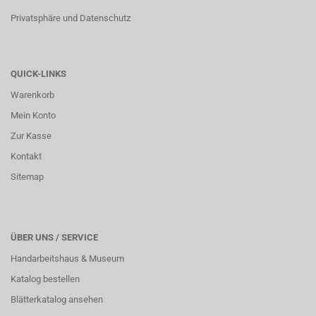
Privatsphäre und Datenschutz
QUICK-LINKS
Warenkorb
Mein Konto
Zur Kasse
Kontakt
Sitemap
ÜBER UNS / SERVICE
Handarbeitshaus & Museum
Katalog bestellen
Blätterkatalog ansehen