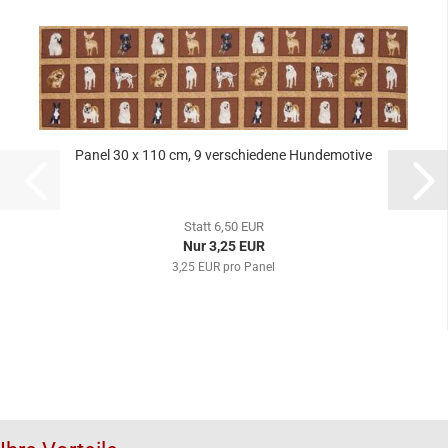
Panel 30 x 110 cm, 9 verschiedene Hundemotive
Statt 6,50 EUR
Nur 3,25 EUR
3,25 EUR pro Panel