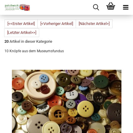
[<<Erster Artikel]
[<Vorheriger Artikel]
[Nächster Artikel>]
[Letzter Artikel>>]
20
Artikel in dieser Kategorie
10 Knöpfe aus dem Museumsfundus