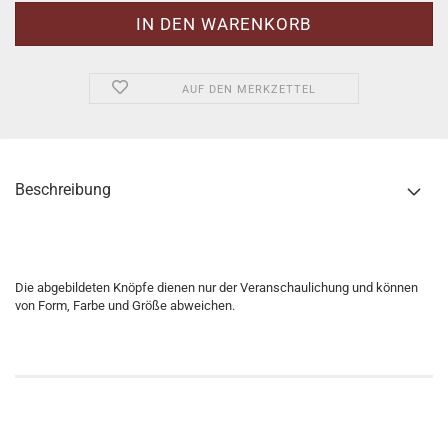
AUF DEN MERKZETTEL
Beschreibung
Die abgebildeten Knöpfe dienen nur der Veranschaulichung und können
von Form, Farbe und Größe abweichen.