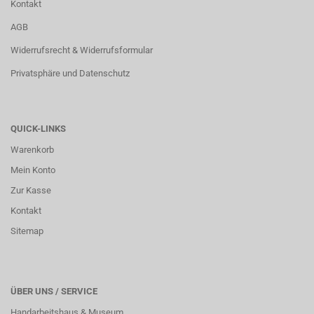
Kontakt
AGB
Widerrufsrecht & Widerrufsformular
Privatsphäre und Datenschutz
QUICK-LINKS
Warenkorb
Mein Konto
Zur Kasse
Kontakt
Sitemap
ÜBER UNS / SERVICE
Handarbeitshaus & Museum