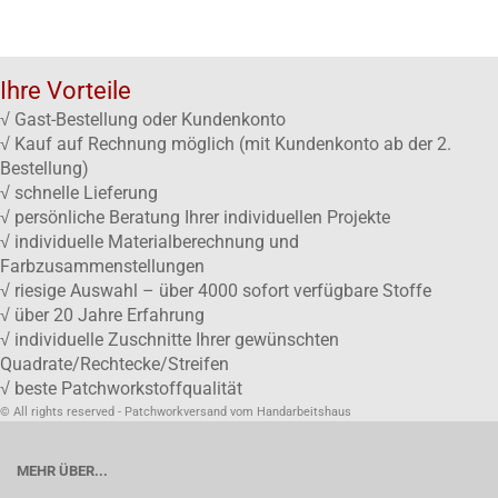
Ihre Vorteile
√ Gast-Bestellung oder Kundenkonto
√ Kauf auf Rechnung möglich (mit Kundenkonto ab der 2.
Bestellung)
√ schnelle Lieferung
√ persönliche Beratung Ihrer individuellen Projekte
√ individuelle Materialberechnung und
Farbzusammenstellungen
√ riesige Auswahl – über 4000 sofort verfügbare Stoffe
√ über 20 Jahre Erfahrung
√ individuelle Zuschnitte Ihrer gewünschten
Quadrate/Rechtecke/Streifen
√ beste Patchworkstoffqualität
© All rights reserved - Patchworkversand vom Handarbeitshaus
MEHR ÜBER...