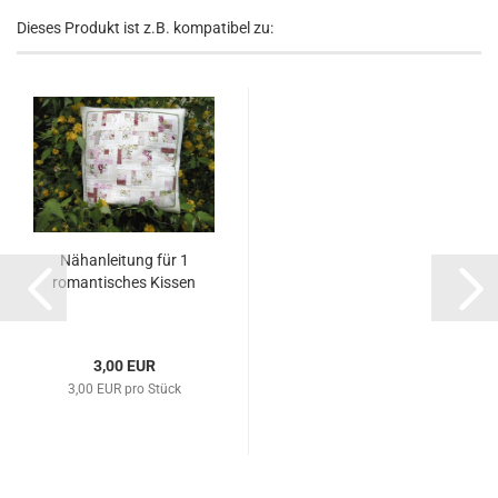
Dieses Produkt ist z.B. kompatibel zu:
Nähanleitung für 1
romantisches Kissen
3,00 EUR
3,00 EUR pro Stück