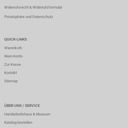
Widerrufsrecht & Widerrufsformular
Privatsphäre und Datenschutz
QUICK-LINKS
Warenkorb
Mein Konto
Zur Kasse
Kontakt
Sitemap
ÜBER UNS / SERVICE
Handarbeitshaus & Museum
Katalog bestellen