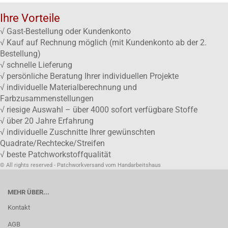
Ihre Vorteile
√ Gast-Bestellung oder Kundenkonto
√ Kauf auf Rechnung möglich (mit Kundenkonto ab der 2.
Bestellung)
√ schnelle Lieferung
√ persönliche Beratung Ihrer individuellen Projekte
√ individuelle Materialberechnung und
Farbzusammenstellungen
√ riesige Auswahl – über 4000 sofort verfügbare Stoffe
√ über 20 Jahre Erfahrung
√ individuelle Zuschnitte Ihrer gewünschten
Quadrate/Rechtecke/Streifen
√ beste Patchworkstoffqualität
© All rights reserved - Patchworkversand vom Handarbeitshaus
MEHR ÜBER...
Kontakt
AGB