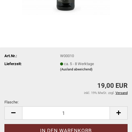
Art.Nr.:
W00010
Lieferzeit:
ca. 5 - 8 Werktage
(Ausland abweichend)
19,00 EUR
inkl. 19% MwSt. zzgl.
Versand
Flasche:
Flasche