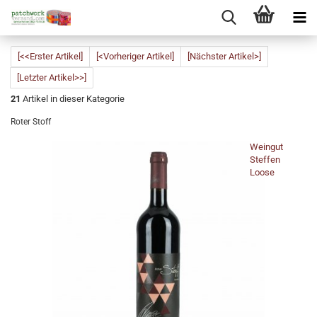
[<<Erster Artikel]
[<Vorheriger Artikel]
[Nächster Artikel>]
[Letzter Artikel>>]
21
Artikel in dieser Kategorie
Roter Stoff
Weingut
Steffen
Loose