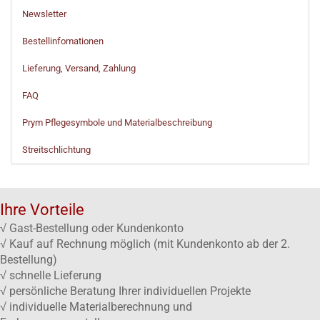
Newsletter
Bestellinfomationen
Lieferung, Versand, Zahlung
FAQ
Prym Pflegesymbole und Materialbeschreibung
Streitschlichtung
Ihre Vorteile
√ Gast-Bestellung oder Kundenkonto
√ Kauf auf Rechnung möglich (mit Kundenkonto ab der 2.
Bestellung)
√ schnelle Lieferung
√ persönliche Beratung Ihrer individuellen Projekte
√ individuelle Materialberechnung und