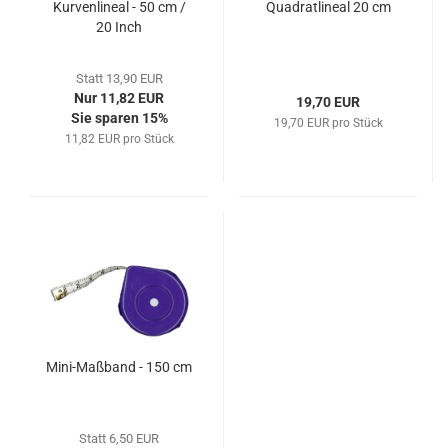
Kurvenlineal - 50 cm /
Quadratlineal 20 cm
20 Inch
Statt 13,90 EUR
Nur 11,82 EUR
19,70 EUR
Sie sparen 15%
19,70 EUR pro Stück
11,82 EUR pro Stück
Mini-Maßband - 150 cm
Statt 6,50 EUR