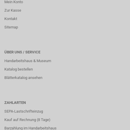
Mein Konto
Zur Kasse
Kontakt
Sitemap
ÜBER UNS / SERVICE
Handarbeitshaus & Museum
Katalog bestellen
Blätterkatalog ansehen
ZAHLARTEN
SEPA-Lastschrifteinzug
Kauf auf Rechnung (8 Tage)
Barzahlung im
Handarbeitshaus