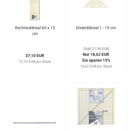
Rechtecklineal 60 x 15
Dreiecklineal 1 - 15 cm
cm
Statt 21,90 EUR
Nur 18,62 EUR
37,10 EUR
Sie sparen 15%
37,10 EUR pro Stück
18,62 EUR pro Stück