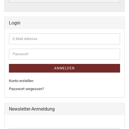
Login
E-
Mail-
Adresse
Passwort
ANMELDEN
Konto erstellen
Passwort vergessen?
Newsletter-Anmeldung