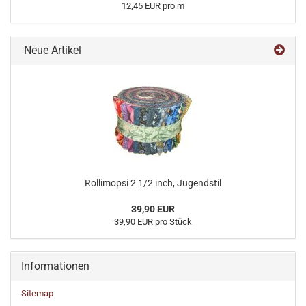
12,45 EUR pro m
Neue Artikel
Rollimopsi 2 1/2 inch, Jugendstil
39,90 EUR
39,90 EUR pro Stück
Informationen
Sitemap