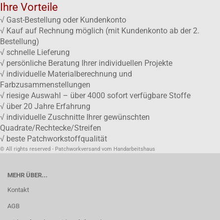
Ihre Vorteile
√ Gast-Bestellung oder Kundenkonto
√ Kauf auf Rechnung möglich (mit Kundenkonto ab der 2.
Bestellung)
√ schnelle Lieferung
√ persönliche Beratung Ihrer individuellen Projekte
√ individuelle Materialberechnung und
Farbzusammenstellungen
√ riesige Auswahl – über 4000 sofort verfügbare Stoffe
√ über 20 Jahre Erfahrung
√ individuelle Zuschnitte Ihrer gewünschten
Quadrate/Rechtecke/Streifen
√ beste Patchworkstoffqualität
© All rights reserved - Patchworkversand vom Handarbeitshaus
MEHR ÜBER...
Kontakt
AGB