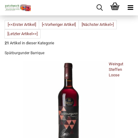
[<<Erster Artikel]
[<Vorheriger Artikel]
[Nächster Artikel>]
[Letzter Artikel>>]
21
Artikel in dieser Kategorie
Spätburgunder Barrique
Weingut
Steffen
Loose