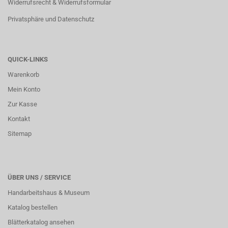
Widerrufsrecht & Widerrufsformular
Privatsphäre und Datenschutz
QUICK-LINKS
Warenkorb
Mein Konto
Zur Kasse
Kontakt
Sitemap
ÜBER UNS / SERVICE
Handarbeitshaus & Museum
Katalog bestellen
Blätterkatalog ansehen