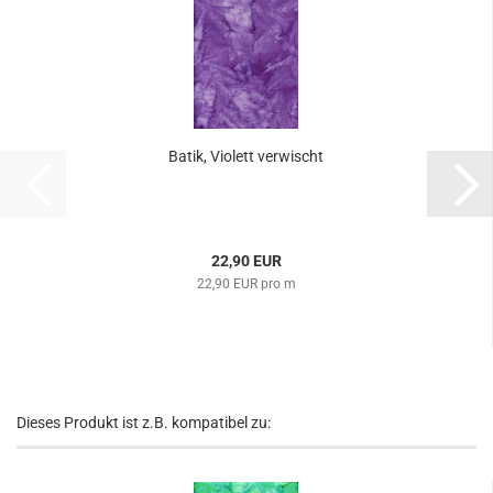
Batik, Violett verwischt
22,90 EUR
22,90 EUR pro m
Dieses Produkt ist z.B. kompatibel zu: