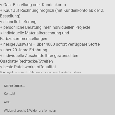
√ Gast-Bestellung oder Kundenkonto
√ Kauf auf Rechnung möglich (mit Kundenkonto ab der 2.
Bestellung)
√ schnelle Lieferung
√ persönliche Beratung Ihrer individuellen Projekte
√ individuelle Materialberechnung und
Farbzusammenstellungen
√ riesige Auswahl – über 4000 sofort verfügbare Stoffe
√ über 20 Jahre Erfahrung
√ individuelle Zuschnitte Ihrer gewünschten
Quadrate/Rechtecke/Streifen
√ beste Patchworkstoffqualität
© All rights reserved - Patchworkversand vom Handarbeitshaus
MEHR ÜBER...
Kontakt
AGB
Widerrufsrecht & Widerrufsformular