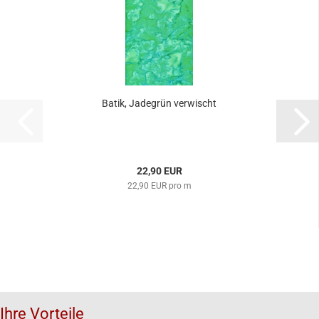
Batik, Jadegrün verwischt
22,90 EUR
22,90 EUR pro m
Ihre Vorteile