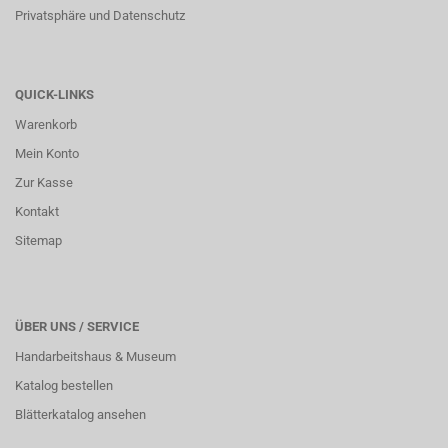
Privatsphäre und Datenschutz
QUICK-LINKS
Warenkorb
Mein Konto
Zur Kasse
Kontakt
Sitemap
ÜBER UNS / SERVICE
Handarbeitshaus & Museum
Katalog bestellen
Blätterkatalog ansehen