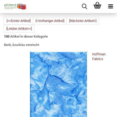
[<<Erster Artikel]
[<Vorheriger Artikel]
[Nächster Artikel>]
[Letzter Artikel>>]
100
Artikel in dieser Kategorie
Batik, Azurblau verwischt
Hoffman
Fabrics