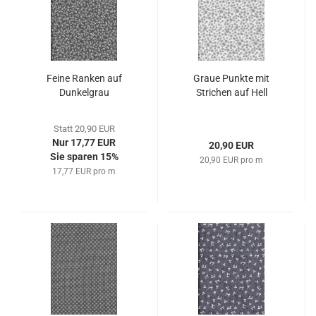
Feine Ranken auf
Graue Punkte mit
Dunkelgrau
Strichen auf Hell
Statt 20,90 EUR
Nur 17,77 EUR
20,90 EUR
Sie sparen 15%
20,90 EUR pro m
17,77 EUR pro m