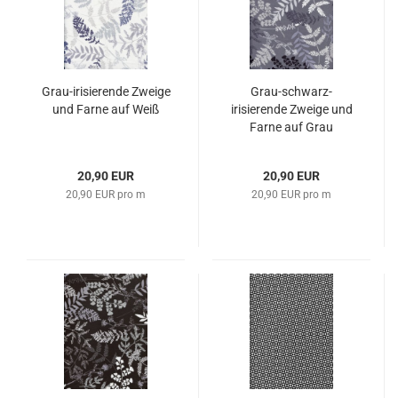
Grau-irisierende Zweige
Grau-schwarz-
und Farne auf Weiß
irisierende Zweige und
Farne auf Grau
20,90 EUR
20,90 EUR
20,90 EUR pro m
20,90 EUR pro m