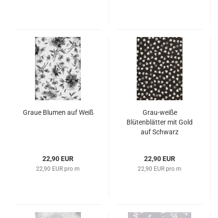
Graue Blumen auf Weiß
Grau-weiße
Blütenblätter mit Gold
auf Schwarz
22,90 EUR
22,90 EUR
22,90 EUR pro m
22,90 EUR pro m