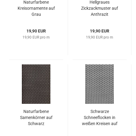
Naturfarbene
Hellgraues
Kreisornamente auf
Zickzackmuster auf
Grau
Anthrazit
19,90 EUR
19,90 EUR
19,90 EUR pro m
19,90 EUR pro m
Naturfarbene
Schwarze
Samenkörner auf
Schneeflocken in
Schwarz
weißen Kreisen auf
Schwarz