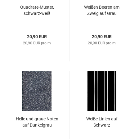
Quadrate-Muster,
Weißen Beeren am
schwarz-weiß
Zweig auf Grau
20,90 EUR
20,90 EUR
20,90 EUR pro m
20,90 EUR pro m
Helle und graue Noten
Weiße Linien auf
auf Dunkelgrau
Schwarz