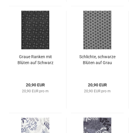
Graue Ranken mit
Schlichte, schwarze
Blüten auf Schwarz
Blüten auf Grau
20,90 EUR
20,90 EUR
20,90 EUR pro m
20,90 EUR pro m