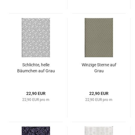
Schlichte, helle
Winzige Sterne auf
Bäumchen auf Grau
Grau
22,90 EUR
22,90 EUR
22,90 EUR pro m
22,90 EUR pro m