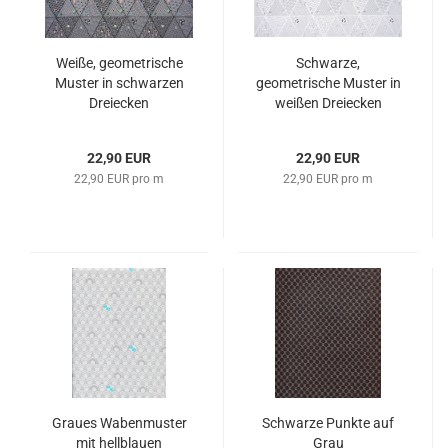
Weiße, geometrische
Schwarze,
Muster in schwarzen
geometrische Muster in
Dreiecken
weißen Dreiecken
22,90 EUR
22,90 EUR
22,90 EUR pro m
22,90 EUR pro m
Graues Wabenmuster
Schwarze Punkte auf
mit hellblauen
Grau