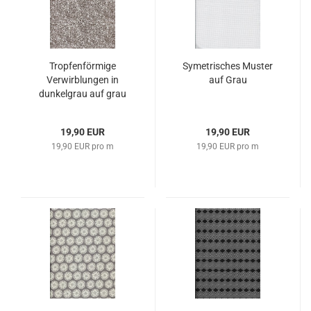
Tropfenförmige
Symetrisches Muster
Verwirblungen in
auf Grau
dunkelgrau auf grau
19,90 EUR
19,90 EUR
19,90 EUR pro m
19,90 EUR pro m