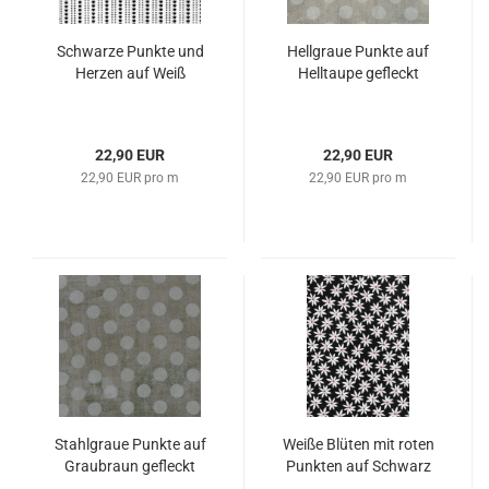
Schwarze Punkte und
Hellgraue Punkte auf
Herzen auf Weiß
Helltaupe gefleckt
22,90 EUR
22,90 EUR
22,90 EUR pro m
22,90 EUR pro m
Stahlgraue Punkte auf
Weiße Blüten mit roten
Graubraun gefleckt
Punkten auf Schwarz