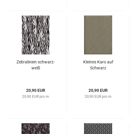
Zebralinien schwarz-
Kleines Karo auf
weiß
Schwarz
20,90 EUR
20,90 EUR
20,90 EUR pro m
20,90 EUR pro m