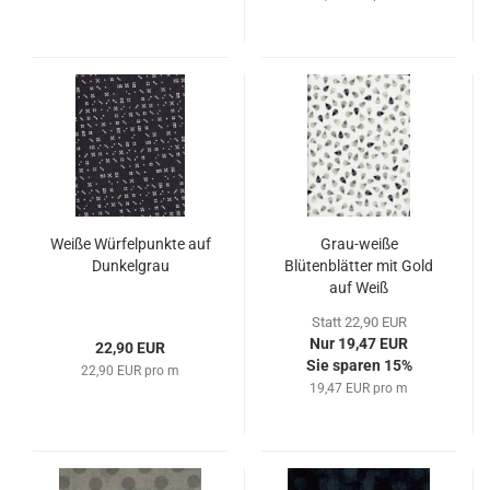
Weiße Würfelpunkte auf
Grau-weiße
Dunkelgrau
Blütenblätter mit Gold
auf Weiß
Statt 22,90 EUR
Nur 19,47 EUR
22,90 EUR
Sie sparen 15%
22,90 EUR pro m
19,47 EUR pro m