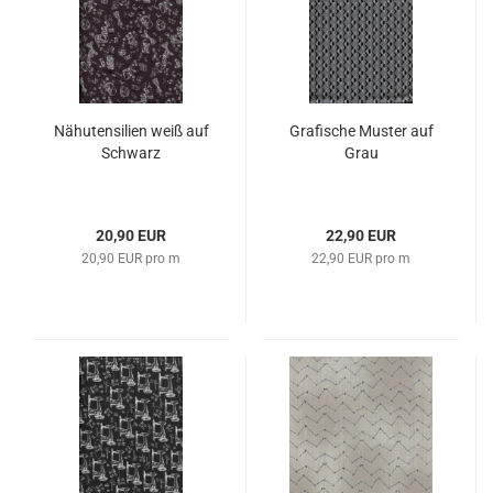
Nähutensilien weiß auf
Grafische Muster auf
Schwarz
Grau
20,90 EUR
22,90 EUR
20,90 EUR pro m
22,90 EUR pro m