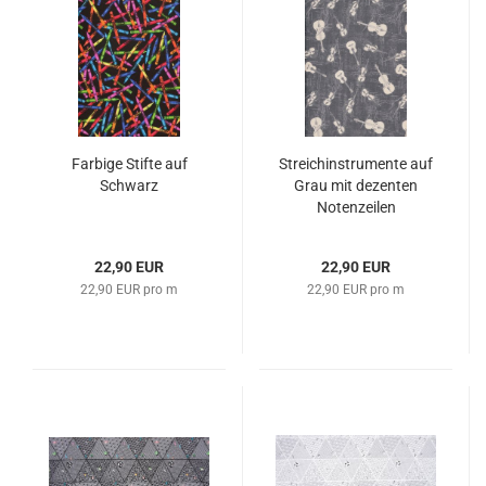
Farbige Stifte auf
Streichinstrumente auf
Schwarz
Grau mit dezenten
Notenzeilen
22,90 EUR
22,90 EUR
22,90 EUR pro m
22,90 EUR pro m