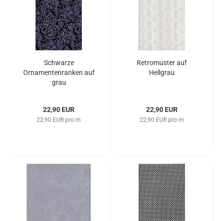
Schwarze
Retromuster auf
Ornamentenranken auf
Hellgrau
grau
22,90 EUR
22,90 EUR
22,90 EUR pro m
22,90 EUR pro m