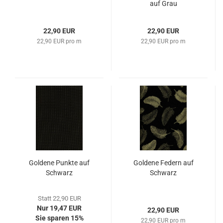
auf Grau
22,90 EUR
22,90 EUR
22,90 EUR pro m
22,90 EUR pro m
Goldene Punkte auf
Goldene Federn auf
Schwarz
Schwarz
Statt 22,90 EUR
Nur 19,47 EUR
22,90 EUR
Sie sparen 15%
22,90 EUR pro m