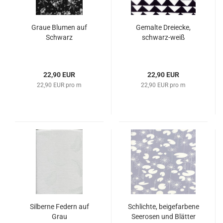
Graue Blumen auf
Gemalte Dreiecke,
Schwarz
schwarz-weiß
22,90 EUR
22,90 EUR
22,90 EUR pro m
22,90 EUR pro m
Silberne Federn auf
Schlichte, beigefarbene
Grau
Seerosen und Blätter