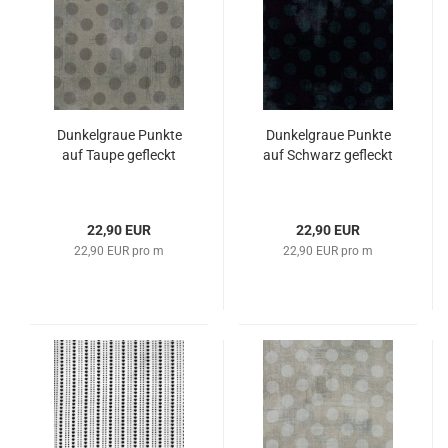
Dunkelgraue Punkte
Dunkelgraue Punkte
auf Taupe gefleckt
auf Schwarz gefleckt
22,90 EUR
22,90 EUR
22,90 EUR pro m
22,90 EUR pro m