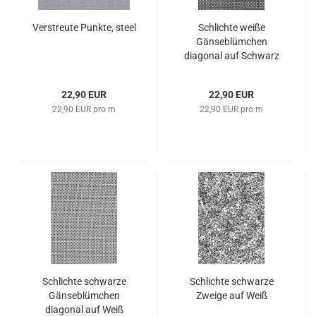
Verstreute Punkte, steel
Schlichte weiße
Gänseblümchen
diagonal auf Schwarz
22,90 EUR
22,90 EUR
22,90 EUR pro m
22,90 EUR pro m
Schlichte schwarze
Schlichte schwarze
Gänseblümchen
Zweige auf Weiß
diagonal auf Weiß