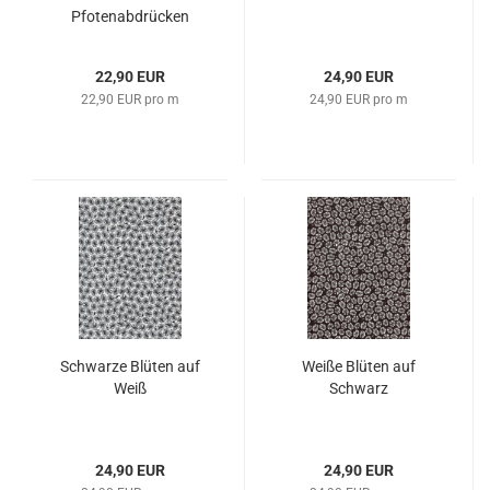
Pfotenabdrücken
22,90 EUR
24,90 EUR
22,90 EUR pro m
24,90 EUR pro m
Schwarze Blüten auf
Weiße Blüten auf
Weiß
Schwarz
24,90 EUR
24,90 EUR