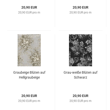
20,90 EUR
20,90 EUR
20,90 EUR pro m
20,90 EUR pro m
Graubeige Blüten auf
Grau-weiße Blüten auf
Hellgraubeige
Schwarz
20,90 EUR
20,90 EUR
20,90 EUR pro m
20,90 EUR pro m