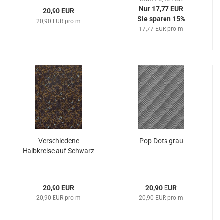
Nur 17,77 EUR
20,90 EUR
Sie sparen 15%
20,90 EUR pro m
17,77 EUR pro m
Verschiedene
Pop Dots grau
Halbkreise auf Schwarz
20,90 EUR
20,90 EUR
20,90 EUR pro m
20,90 EUR pro m