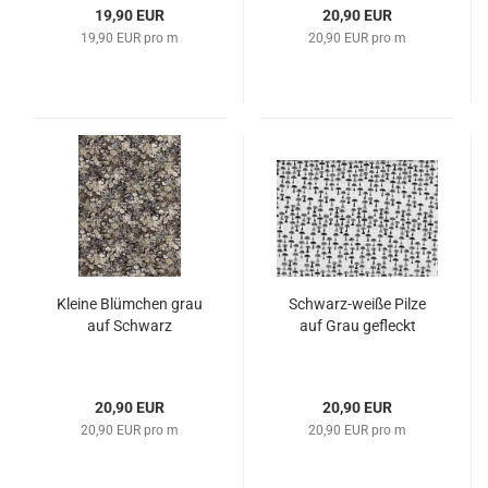
19,90 EUR
20,90 EUR
19,90 EUR pro m
20,90 EUR pro m
Kleine Blümchen grau
Schwarz-weiße Pilze
auf Schwarz
auf Grau gefleckt
20,90 EUR
20,90 EUR
20,90 EUR pro m
20,90 EUR pro m