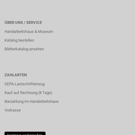
ÜBER UNS / SERVICE
Handarbeitshaus & Museum
Katalog bestellen
Blätterkatalog ansehen
ZAHLARTEN
SEPA-Lastschrifteinzug
Kauf auf Rechnung (8 Tage)
Barzahlung im
Handarbeitshaus
Vorkasse