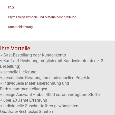
FAQ
Prym Pflegesymbole und Materialbeschreibung
Streitschlichtung
Ihre Vorteile
√ Gast-Bestellung oder Kundenkonto
√ Kauf auf Rechnung möglich (mit Kundenkonto ab der 2.
Bestellung)
√ schnelle Lieferung
√ persönliche Beratung Ihrer individuellen Projekte
√ individuelle Materialberechnung und
Farbzusammenstellungen
√ riesige Auswahl – über 4000 sofort verfügbare Stoffe
√ über 20 Jahre Erfahrung
√ individuelle Zuschnitte Ihrer gewünschten
Quadrate/Rechtecke/Streifen