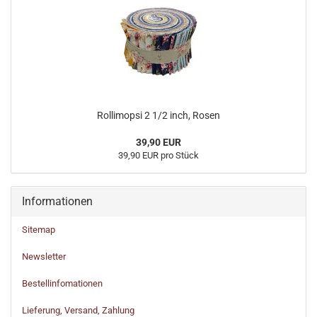
Rollimopsi 2 1/2 inch, Rosen
39,90 EUR
39,90 EUR pro Stück
Informationen
Sitemap
Newsletter
Bestellinfomationen
Lieferung, Versand, Zahlung