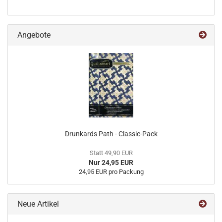
Angebote
Drunkards Path - Classic-Pack
Statt 49,90 EUR
Nur 24,95 EUR
24,95 EUR pro Packung
Neue Artikel