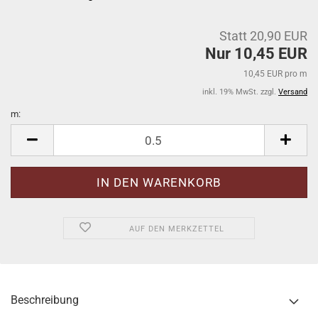
Statt 20,90 EUR
Nur 10,45 EUR
10,45 EUR pro m
inkl. 19% MwSt. zzgl.
Versand
m:
m
AUF DEN MERKZETTEL
Beschreibung