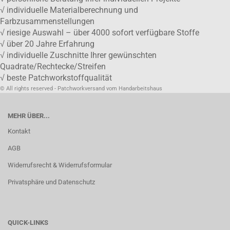
√ individuelle Materialberechnung und
Farbzusammenstellungen
√ riesige Auswahl – über 4000 sofort verfügbare Stoffe
√ über 20 Jahre Erfahrung
√ individuelle Zuschnitte Ihrer gewünschten
Quadrate/Rechtecke/Streifen
√ beste Patchworkstoffqualität
© All rights reserved - Patchworkversand vom Handarbeitshaus
MEHR ÜBER...
Kontakt
AGB
Widerrufsrecht & Widerrufsformular
Privatsphäre und Datenschutz
QUICK-LINKS