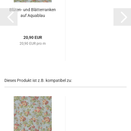
Blüten- und Blätterranken
auf Aquablau
20,90 EUR
20,90 EUR pro m
Dieses Produkt ist z.B. kompatibel zu: