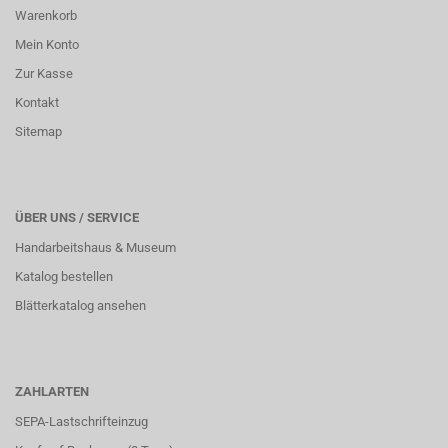
Warenkorb
Mein Konto
Zur Kasse
Kontakt
Sitemap
ÜBER UNS / SERVICE
Handarbeitshaus & Museum
Katalog bestellen
Blätterkatalog ansehen
ZAHLARTEN
SEPA-Lastschrifteinzug