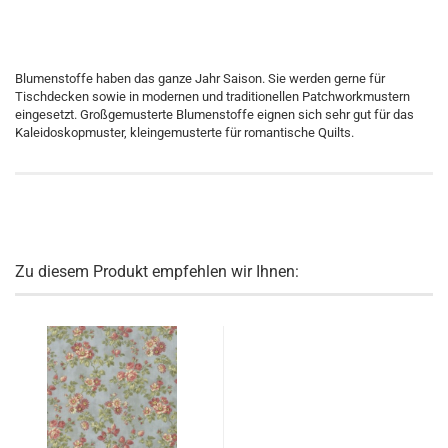
Blumenstoffe haben das ganze Jahr Saison. Sie werden gerne für
Tischdecken sowie in modernen und traditionellen Patchworkmustern
eingesetzt. Großgemusterte Blumenstoffe eignen sich sehr gut für das
Kaleidoskopmuster, kleingemusterte für romantische Quilts.
Zu diesem Produkt empfehlen wir Ihnen: