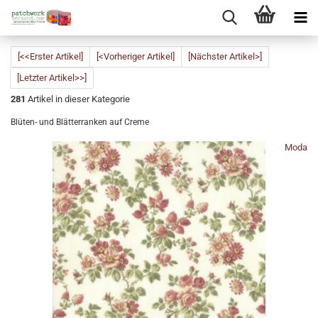
[<<Erster Artikel]
[<Vorheriger Artikel]
[Nächster Artikel>]
[Letzter Artikel>>]
281
Artikel in dieser Kategorie
Blüten- und Blätterranken auf Creme
Moda