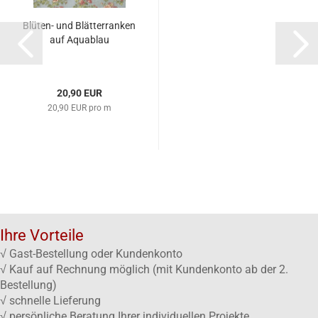
Blüten- und Blätterranken
auf Aquablau
20,90 EUR
20,90 EUR pro m
Ihre Vorteile
√ Gast-Bestellung oder Kundenkonto
√ Kauf auf Rechnung möglich (mit Kundenkonto ab der 2.
Bestellung)
√ schnelle Lieferung
√ persönliche Beratung Ihrer individuellen Projekte