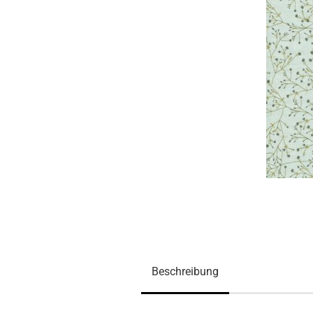
Beschreibung