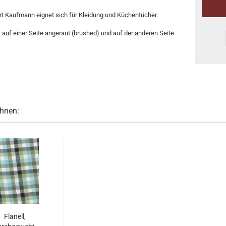
t Kaufmann eignet sich für Kleidung und Küchentücher.
t auf einer Seite angeraut (brushed) und auf der anderen Seite
Ihnen:
Flanell,