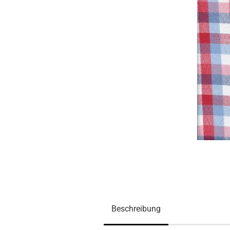
Beschreibung