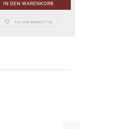
AUF DEN MERKZETTEL