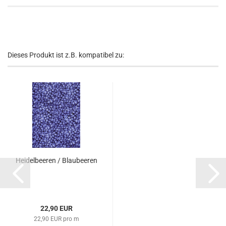
Dieses Produkt ist z.B. kompatibel zu:
Heidelbeeren / Blaubeeren
22,90 EUR
22,90 EUR pro m