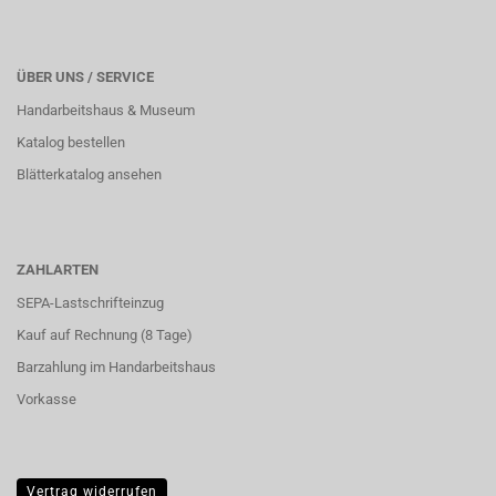
ÜBER UNS / SERVICE
Handarbeitshaus & Museum
Katalog bestellen
Blätterkatalog ansehen
ZAHLARTEN
SEPA-Lastschrifteinzug
Kauf auf Rechnung (8 Tage)
Barzahlung im
Handarbeitshaus
Vorkasse
Vertrag widerrufen