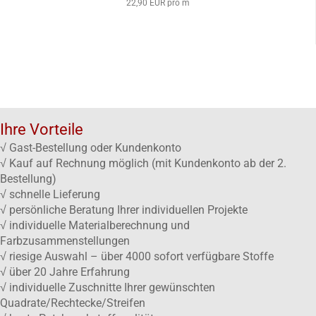
22,90 EUR pro m
Ihre Vorteile
√ Gast-Bestellung oder Kundenkonto
√ Kauf auf Rechnung möglich (mit Kundenkonto ab der 2.
Bestellung)
√ schnelle Lieferung
√ persönliche Beratung Ihrer individuellen Projekte
√ individuelle Materialberechnung und
Farbzusammenstellungen
√ riesige Auswahl – über 4000 sofort verfügbare Stoffe
√ über 20 Jahre Erfahrung
√ individuelle Zuschnitte Ihrer gewünschten
Quadrate/Rechtecke/Streifen