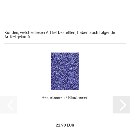
Kunden, welche diesen Artikel bestellten, haben auch folgende
Artikel gekauft:
Heidelbeeren / Blaubeeren
22,90 EUR