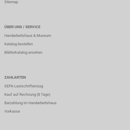
Sitemap
ÜBER UNS / SERVICE
Handarbeitshaus & Museum
Katalog bestellen
Blätterkatalog ansehen
ZAHLARTEN
SEPA-Lastschrifteinzug
Kauf auf Rechnung (8 Tage)
Barzahlung im
Handarbeitshaus
Vorkasse