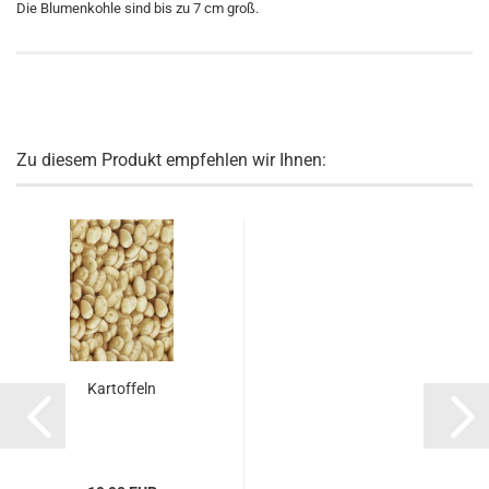
Die Blumenkohle sind bis zu 7 cm groß.
Zu diesem Produkt empfehlen wir Ihnen:
Kartoffeln