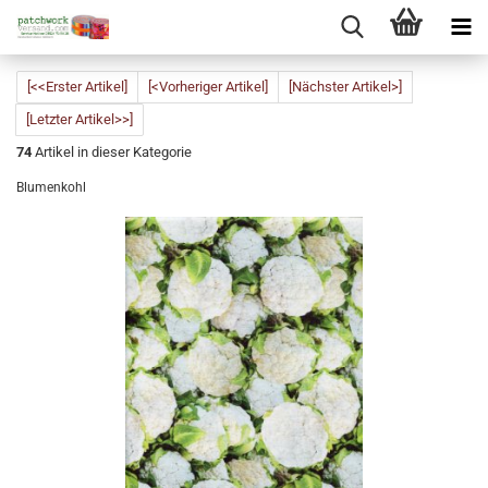
[<<Erster Artikel]
[<Vorheriger Artikel]
[Nächster Artikel>]
[Letzter Artikel>>]
74
Artikel in dieser Kategorie
Blumenkohl