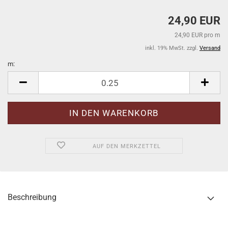
24,90 EUR
24,90 EUR pro m
inkl. 19% MwSt. zzgl.
Versand
m:
m
AUF DEN MERKZETTEL
Beschreibung