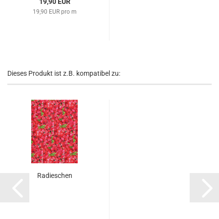
19,90 EUR
19,90 EUR pro m
Dieses Produkt ist z.B. kompatibel zu:
Radieschen