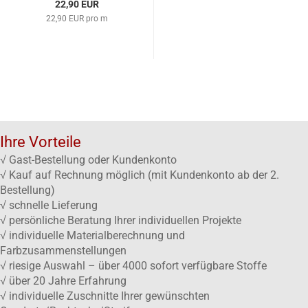
22,90 EUR
22,90 EUR pro m
Ihre Vorteile
√ Gast-Bestellung oder Kundenkonto
√ Kauf auf Rechnung möglich (mit Kundenkonto ab der 2.
Bestellung)
√ schnelle Lieferung
√ persönliche Beratung Ihrer individuellen Projekte
√ individuelle Materialberechnung und
Farbzusammenstellungen
√ riesige Auswahl – über 4000 sofort verfügbare Stoffe
√ über 20 Jahre Erfahrung
√ individuelle Zuschnitte Ihrer gewünschten