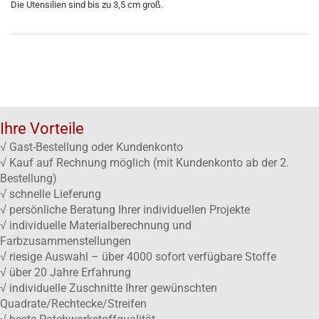
Die Utensilien sind bis zu 3,5 cm groß.
Ihre Vorteile
√ Gast-Bestellung oder Kundenkonto
√ Kauf auf Rechnung möglich (mit Kundenkonto ab der 2.
Bestellung)
√ schnelle Lieferung
√ persönliche Beratung Ihrer individuellen Projekte
√ individuelle Materialberechnung und
Farbzusammenstellungen
√ riesige Auswahl – über 4000 sofort verfügbare Stoffe
√ über 20 Jahre Erfahrung
√ individuelle Zuschnitte Ihrer gewünschten
Quadrate/Rechtecke/Streifen