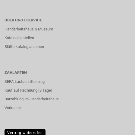
ÜBER UNS / SERVICE
Handarbeitshaus & Museum
Katalog bestellen
Blätterkatalog ansehen
ZAHLARTEN
SEPA-Lastschrifteinzug
Kauf auf Rechnung (8 Tage)
Barzahlung im
Handarbeitshaus
Vorkasse
Vertrag widerrufen