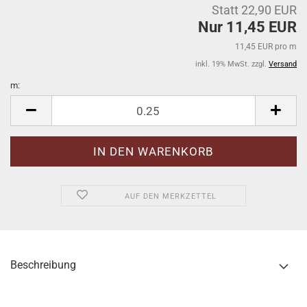
Statt 22,90 EUR
Nur 11,45 EUR
11,45 EUR pro m
inkl. 19% MwSt. zzgl.
Versand
m:
m
AUF DEN MERKZETTEL
Beschreibung