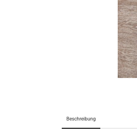
Beschreibung