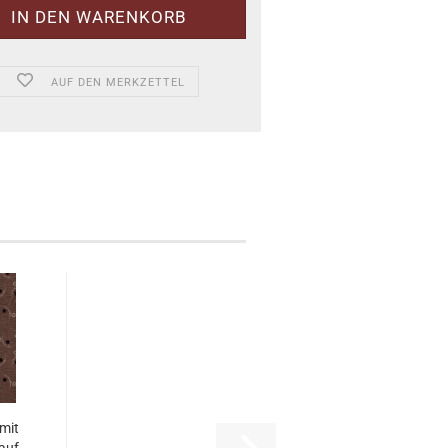
AUF DEN MERKZETTEL
mit