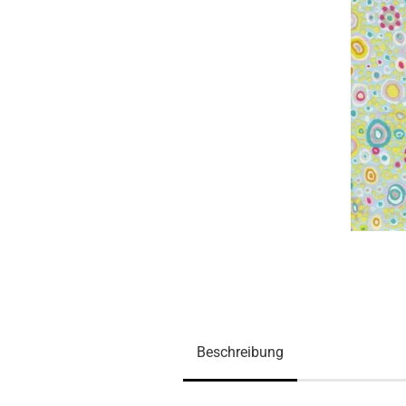
Beschreibung