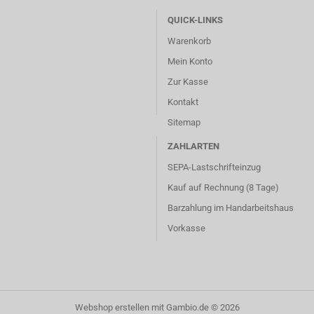
QUICK-LINKS
Warenkorb
Mein Konto
Zur Kasse
Kontakt
Sitemap
ZAHLARTEN
SEPA-Lastschrifteinzug
Kauf auf Rechnung (8 Tage)
Barzahlung im
Handarbeitshaus
Vorkasse
Webshop erstellen
mit Gambio.de © 2026