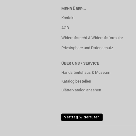
MEHR ÜBER...
Kontakt
AGB
Widerrufsrecht & Widerrufsformular
Privatsphäre und Datenschutz
ÜBER UNS / SERVICE
Handarbeitshaus & Museum
Katalog bestellen
Blätterkatalog ansehen
Vertrag widerrufen