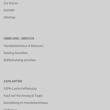
Zur Kasse
Kontakt
Sitemap
ÜBER UNS / SERVICE
Handarbeitshaus & Museum
Katalog bestellen
Blätterkatalog ansehen
ZAHLARTEN
SEPA-Lastschrifteinzug
Kauf auf Rechnung (8 Tage)
Barzahlung im
Handarbeitshaus
Vorkasse