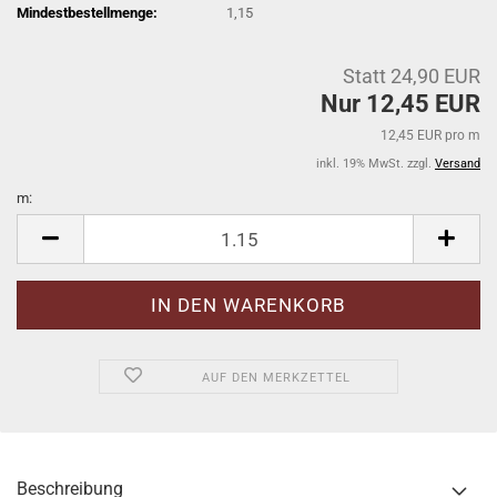
Mindestbestellmenge:
1,15
Statt 24,90 EUR
Nur 12,45 EUR
12,45 EUR pro m
inkl. 19% MwSt. zzgl.
Versand
m:
m
AUF DEN MERKZETTEL
Beschreibung