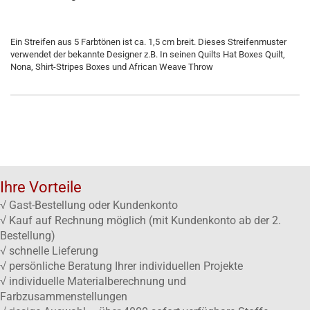
Ein Streifen aus 5 Farbtönen ist ca. 1,5 cm breit. Dieses Streifenmuster
verwendet der bekannte Designer z.B. In seinen Quilts Hat Boxes Quilt,
Nona, Shirt-Stripes Boxes und African Weave Throw
Ihre Vorteile
√ Gast-Bestellung oder Kundenkonto
√ Kauf auf Rechnung möglich (mit Kundenkonto ab der 2.
Bestellung)
√ schnelle Lieferung
√ persönliche Beratung Ihrer individuellen Projekte
√ individuelle Materialberechnung und
Farbzusammenstellungen