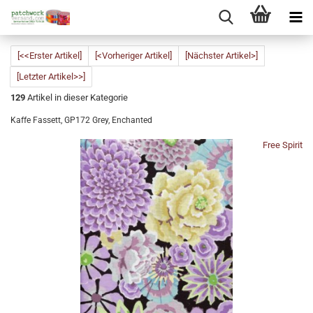
[<<Erster Artikel]
[<Vorheriger Artikel]
[Nächster Artikel>]
[Letzter Artikel>>]
129
Artikel in dieser Kategorie
Kaffe Fassett, GP172 Grey, Enchanted
Free Spirit