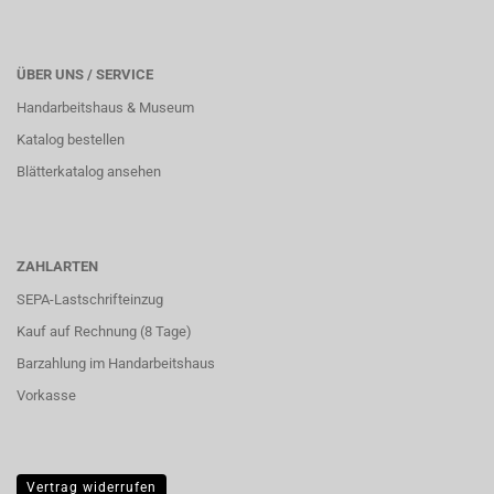
ÜBER UNS / SERVICE
Handarbeitshaus & Museum
Katalog bestellen
Blätterkatalog ansehen
ZAHLARTEN
SEPA-Lastschrifteinzug
Kauf auf Rechnung (8 Tage)
Barzahlung im
Handarbeitshaus
Vorkasse
Vertrag widerrufen