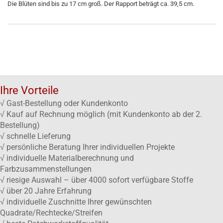
Die Blüten sind bis zu 17 cm groß. Der Rapport beträgt ca. 39,5 cm.
Ihre Vorteile
√ Gast-Bestellung oder Kundenkonto
√ Kauf auf Rechnung möglich (mit Kundenkonto ab der 2.
Bestellung)
√ schnelle Lieferung
√ persönliche Beratung Ihrer individuellen Projekte
√ individuelle Materialberechnung und
Farbzusammenstellungen
√ riesige Auswahl – über 4000 sofort verfügbare Stoffe
√ über 20 Jahre Erfahrung
√ individuelle Zuschnitte Ihrer gewünschten
Quadrate/Rechtecke/Streifen