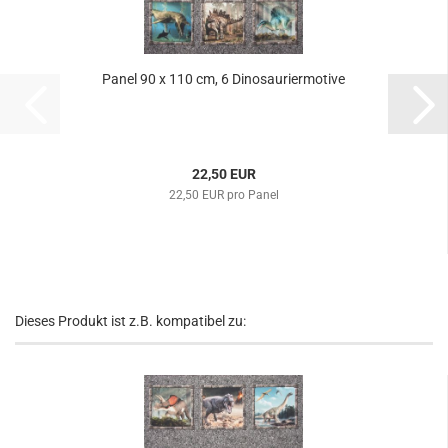
Panel 90 x 110 cm, 6 Dinosauriermotive
22,50 EUR
22,50 EUR pro Panel
Dieses Produkt ist z.B. kompatibel zu: