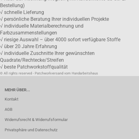
Bestellung)
√ schnelle Lieferung
√ persönliche Beratung Ihrer individuellen Projekte
√ individuelle Materialberechnung und
Farbzusammenstellungen
√ riesige Auswahl – über 4000 sofort verfügbare Stoffe
√ über 20 Jahre Erfahrung
√ individuelle Zuschnitte Ihrer gewünschten
Quadrate/Rechtecke/Streifen
√ beste Patchworkstoffqualität
© All rights reserved - Patchworkversand vom Handarbeitshaus
MEHR ÜBER...
Kontakt
AGB
Widerrufsrecht & Widerrufsformular
Privatsphäre und Datenschutz