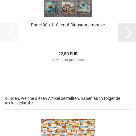
Panel 90 x 110 cm, 6 Dinosauriermotive
22,50 EUR
22,50 EUR pro Panel
Kunden, welche diesen Artikel bestellten, haben auch folgende
Artikel gekauft: