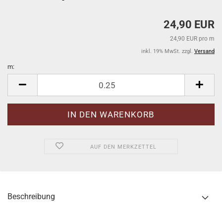
24,90 EUR
24,90 EUR pro m
inkl. 19% MwSt. zzgl.
Versand
m:
m
AUF DEN MERKZETTEL
Beschreibung