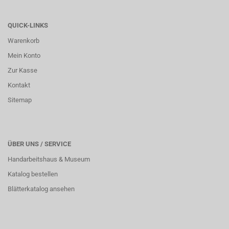
QUICK-LINKS
Warenkorb
Mein Konto
Zur Kasse
Kontakt
Sitemap
ÜBER UNS / SERVICE
Handarbeitshaus & Museum
Katalog bestellen
Blätterkatalog ansehen