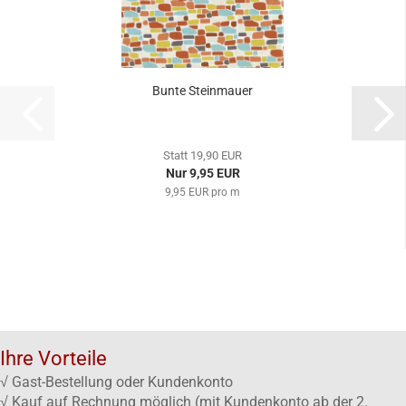
Bunte Steinmauer
Statt 19,90 EUR
Nur 9,95 EUR
9,95 EUR pro m
Ihre Vorteile
√ Gast-Bestellung oder Kundenkonto
√ Kauf auf Rechnung möglich (mit Kundenkonto ab der 2.