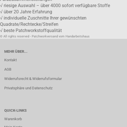
√ riesige Auswahl – über 4000 sofort verfügbare Stoffe
√ über 20 Jahre Erfahrung
√ individuelle Zuschnitte Ihrer gewünschten
Quadrate/Rechtecke/Streifen
√ beste Patchworkstoffqualität
© All rights reserved - Patchworkversand vom Handarbeitshaus
MEHR ÜBER...
Kontakt
AGB
Widerrufsrecht & Widerrufsformular
Privatsphäre und Datenschutz
QUICK-LINKS
Warenkorb