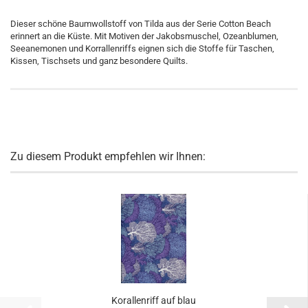
Dieser schöne Baumwollstoff von Tilda aus der Serie Cotton Beach
erinnert an die Küste. Mit Motiven der Jakobsmuschel, Ozeanblumen,
Seeanemonen und Korrallenriffs eignen sich die Stoffe für Taschen,
Kissen, Tischsets und ganz besondere Quilts.
Zu diesem Produkt empfehlen wir Ihnen:
Korallenriff auf blau