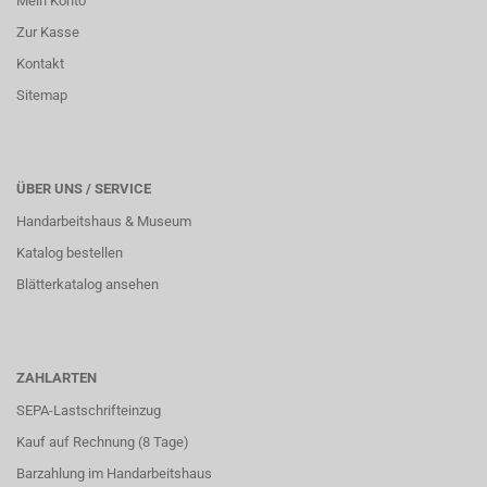
Mein Konto
Zur Kasse
Kontakt
Sitemap
ÜBER UNS / SERVICE
Handarbeitshaus & Museum
Katalog bestellen
Blätterkatalog ansehen
ZAHLARTEN
SEPA-Lastschrifteinzug
Kauf auf Rechnung (8 Tage)
Barzahlung im
Handarbeitshaus