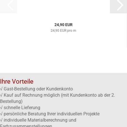
24,90 EUR
24,90 EUR pro m
Ihre Vorteile
√ Gast-Bestellung oder Kundenkonto
√ Kauf auf Rechnung möglich (mit Kundenkonto ab der 2.
Bestellung)
√ schnelle Lieferung
√ persönliche Beratung Ihrer individuellen Projekte
√ individuelle Materialberechnung und
Farbzusammenstellungen