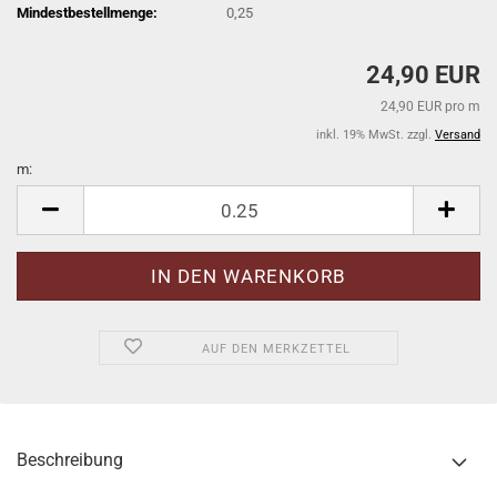
Mindestbestellmenge:
0,25
24,90 EUR
24,90 EUR pro m
inkl. 19% MwSt. zzgl.
Versand
m:
m
AUF DEN MERKZETTEL
Beschreibung