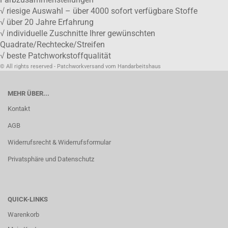
√ riesige Auswahl – über 4000 sofort verfügbare Stoffe
√ über 20 Jahre Erfahrung
√ individuelle Zuschnitte Ihrer gewünschten
Quadrate/Rechtecke/Streifen
√ beste Patchworkstoffqualität
© All rights reserved - Patchworkversand vom Handarbeitshaus
MEHR ÜBER...
Kontakt
AGB
Widerrufsrecht & Widerrufsformular
Privatsphäre und Datenschutz
QUICK-LINKS
Warenkorb