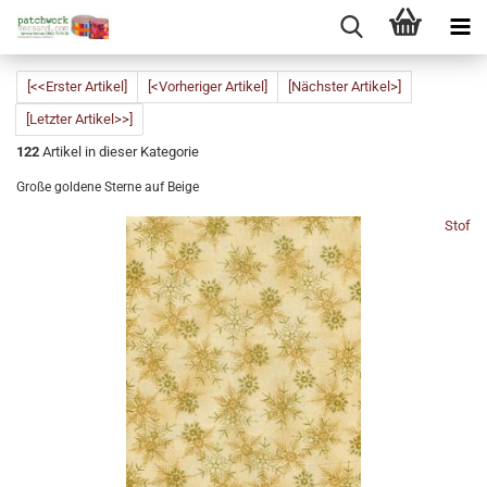
[<<Erster Artikel]
[<Vorheriger Artikel]
[Nächster Artikel>]
[Letzter Artikel>>]
122
Artikel in dieser Kategorie
Große goldene Sterne auf Beige
Stof