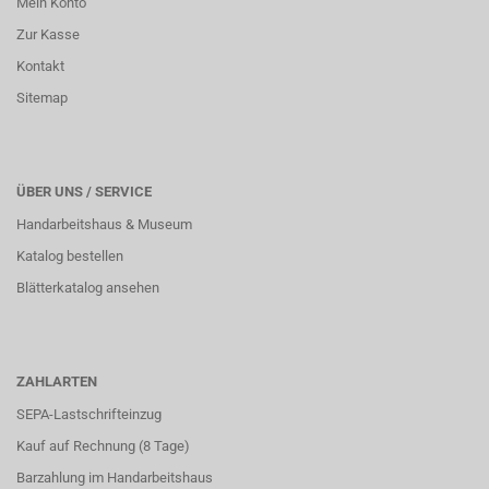
Mein Konto
Zur Kasse
Kontakt
Sitemap
ÜBER UNS / SERVICE
Handarbeitshaus & Museum
Katalog bestellen
Blätterkatalog ansehen
ZAHLARTEN
SEPA-Lastschrifteinzug
Kauf auf Rechnung (8 Tage)
Barzahlung im
Handarbeitshaus