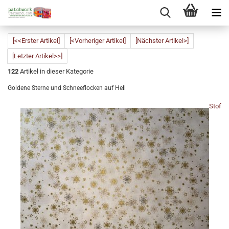
[<<Erster Artikel]
[<Vorheriger Artikel]
[Nächster Artikel>]
[Letzter Artikel>>]
122
Artikel in dieser Kategorie
Goldene Sterne und Schneeflocken auf Hell
Stof