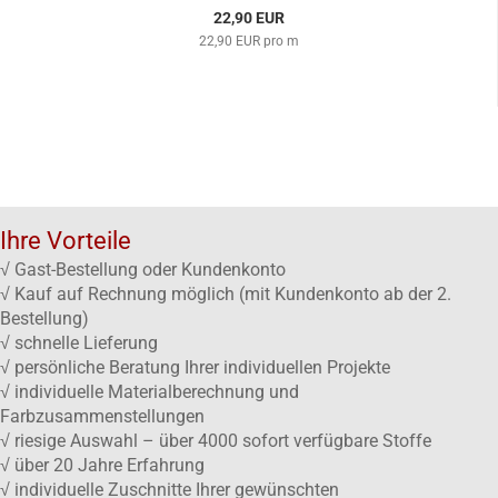
22,90 EUR
22,90 EUR pro m
Ihre Vorteile
√ Gast-Bestellung oder Kundenkonto
√ Kauf auf Rechnung möglich (mit Kundenkonto ab der 2.
Bestellung)
√ schnelle Lieferung
√ persönliche Beratung Ihrer individuellen Projekte
√ individuelle Materialberechnung und
Farbzusammenstellungen
√ riesige Auswahl – über 4000 sofort verfügbare Stoffe
√ über 20 Jahre Erfahrung
√ individuelle Zuschnitte Ihrer gewünschten