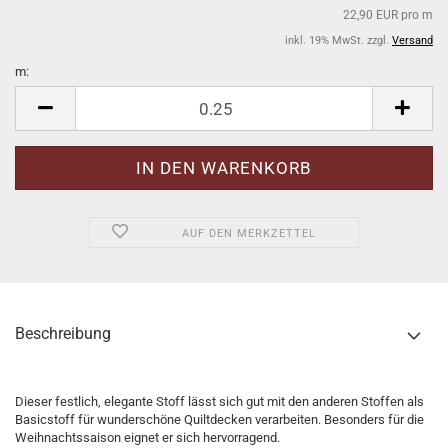
22,90 EUR pro m
inkl. 19% MwSt. zzgl.
Versand
m:
m
AUF DEN MERKZETTEL
Beschreibung
Dieser festlich, elegante Stoff lässt sich gut mit den anderen Stoffen als
Basicstoff für wunderschöne Quiltdecken verarbeiten. Besonders für die
Weihnachtssaison eignet er sich hervorragend.