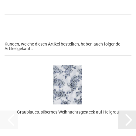
Kunden, welche diesen Artikel bestellten, haben auch folgende
Artikel gekauft:
Graublaues, silbernes Weihnachtsgesteck auf Hellgrau