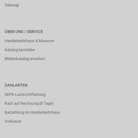
Sitemap
ÜBER UNS / SERVICE
Handarbeitshaus & Museum
Katalog bestellen
Blätterkatalog ansehen
ZAHLARTEN
SEPA-Lastschrifteinzug
Kauf auf Rechnung (8 Tage)
Barzahlung im
Handarbeitshaus
Vorkasse