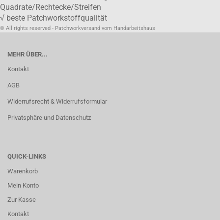
Quadrate/Rechtecke/Streifen
√ beste Patchworkstoffqualität
© All rights reserved - Patchworkversand vom Handarbeitshaus
MEHR ÜBER...
Kontakt
AGB
Widerrufsrecht & Widerrufsformular
Privatsphäre und Datenschutz
QUICK-LINKS
Warenkorb
Mein Konto
Zur Kasse
Kontakt