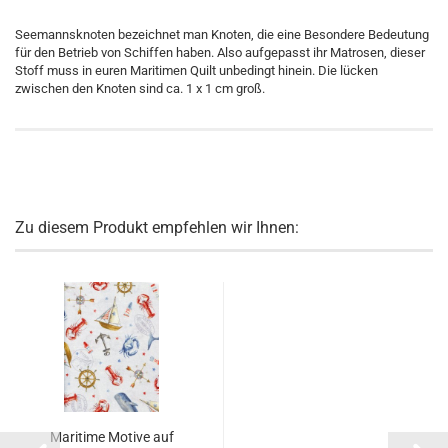
Seemannsknoten bezeichnet man Knoten, die eine Besondere Bedeutung
für den Betrieb von Schiffen haben. Also aufgepasst ihr Matrosen, dieser
Stoff muss in euren Maritimen Quilt unbedingt hinein. Die lücken
zwischen den Knoten sind ca. 1 x 1 cm groß.
Zu diesem Produkt empfehlen wir Ihnen:
Maritime Motive auf