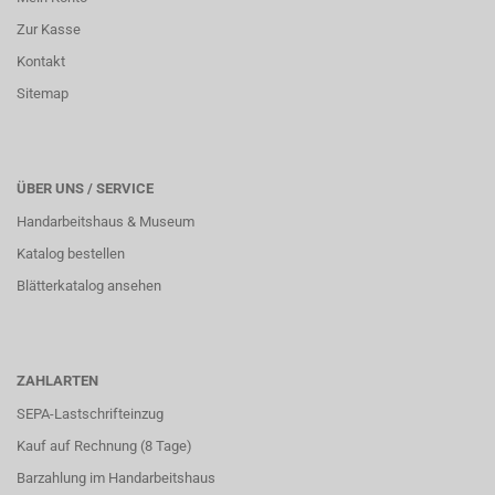
Zur Kasse
Kontakt
Sitemap
ÜBER UNS / SERVICE
Handarbeitshaus & Museum
Katalog bestellen
Blätterkatalog ansehen
ZAHLARTEN
SEPA-Lastschrifteinzug
Kauf auf Rechnung (8 Tage)
Barzahlung im
Handarbeitshaus