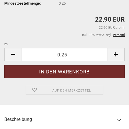
Mindestbestellmenge:
0,25
22,90 EUR
22,90 EUR pro m
inkl. 19% MwSt. zzgl.
Versand
m:
m
AUF DEN MERKZETTEL
Beschreibung