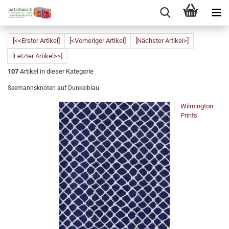
[<<Erster Artikel]
[<Vorheriger Artikel]
[Nächster Artikel>]
[Letzter Artikel>>]
107
Artikel in dieser Kategorie
Seemannsknoten auf Dunkelblau
Wilmington
Prints