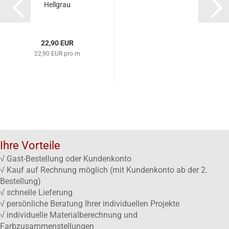
Hellgrau
22,90 EUR
22,90 EUR pro m
Ihre Vorteile
√ Gast-Bestellung oder Kundenkonto
√ Kauf auf Rechnung möglich (mit Kundenkonto ab der 2.
Bestellung)
√ schnelle Lieferung
√ persönliche Beratung Ihrer individuellen Projekte
√ individuelle Materialberechnung und
Farbzusammenstellungen