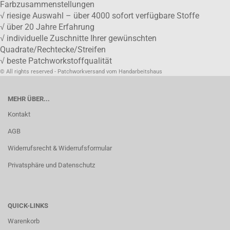
Farbzusammenstellungen
√ riesige Auswahl – über 4000 sofort verfügbare Stoffe
√ über 20 Jahre Erfahrung
√ individuelle Zuschnitte Ihrer gewünschten
Quadrate/Rechtecke/Streifen
√ beste Patchworkstoffqualität
© All rights reserved - Patchworkversand vom Handarbeitshaus
MEHR ÜBER...
Kontakt
AGB
Widerrufsrecht & Widerrufsformular
Privatsphäre und Datenschutz
QUICK-LINKS
Warenkorb