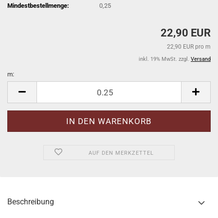
Mindestbestellmenge:
0,25
22,90 EUR
22,90 EUR pro m
inkl. 19% MwSt. zzgl.
Versand
m:
m
AUF DEN MERKZETTEL
Beschreibung