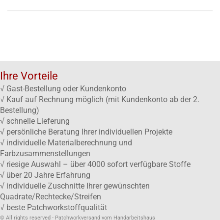
Ihre Vorteile
√ Gast-Bestellung oder Kundenkonto
√ Kauf auf Rechnung möglich (mit Kundenkonto ab der 2.
Bestellung)
√ schnelle Lieferung
√ persönliche Beratung Ihrer individuellen Projekte
√ individuelle Materialberechnung und
Farbzusammenstellungen
√ riesige Auswahl – über 4000 sofort verfügbare Stoffe
√ über 20 Jahre Erfahrung
√ individuelle Zuschnitte Ihrer gewünschten
Quadrate/Rechtecke/Streifen
√ beste Patchworkstoffqualität
© All rights reserved - Patchworkversand vom Handarbeitshaus