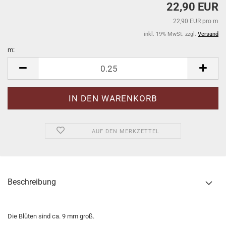
22,90 EUR
22,90 EUR pro m
inkl. 19% MwSt. zzgl.
Versand
m:
m
AUF DEN MERKZETTEL
Beschreibung
Die Blüten sind ca. 9 mm groß.