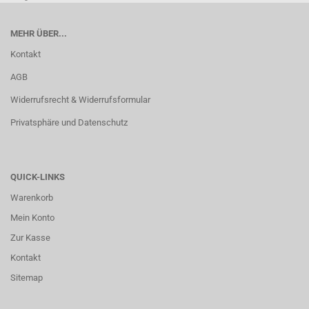
MEHR ÜBER...
Kontakt
AGB
Widerrufsrecht & Widerrufsformular
Privatsphäre und Datenschutz
QUICK-LINKS
Warenkorb
Mein Konto
Zur Kasse
Kontakt
Sitemap