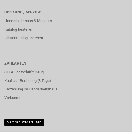
ÜBER UNS / SERVICE
Handarbeitshaus & Museum
Katalog bestellen
Blätterkatalog ansehen
ZAHLARTEN
SEPA-Lastschrifteinzug
Kauf auf Rechnung (8 Tage)
Barzahlung im
Handarbeitshaus
Vorkasse
Vertrag widerrufen