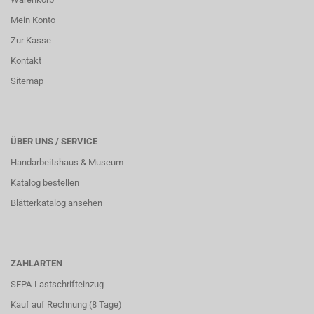
Mein Konto
Zur Kasse
Kontakt
Sitemap
ÜBER UNS / SERVICE
Handarbeitshaus & Museum
Katalog bestellen
Blätterkatalog ansehen
ZAHLARTEN
SEPA-Lastschrifteinzug
Kauf auf Rechnung (8 Tage)