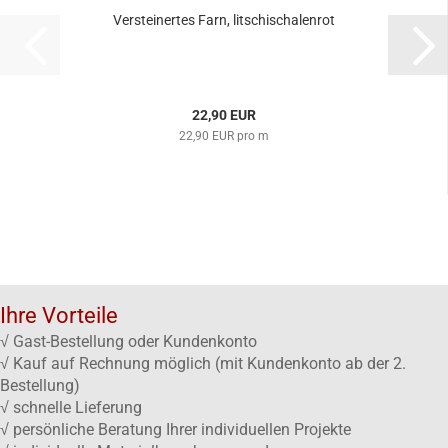
Versteinertes Farn, litschischalenrot
22,90 EUR
22,90 EUR pro m
Ihre Vorteile
√ Gast-Bestellung oder Kundenkonto
√ Kauf auf Rechnung möglich (mit Kundenkonto ab der 2.
Bestellung)
√ schnelle Lieferung
√ persönliche Beratung Ihrer individuellen Projekte