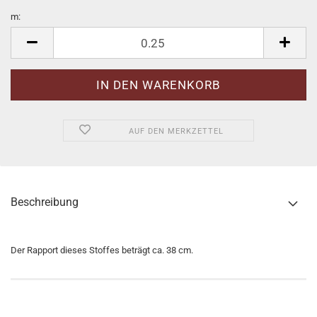
m:
m
AUF DEN MERKZETTEL
Beschreibung
Der Rapport dieses Stoffes beträgt ca. 38 cm.