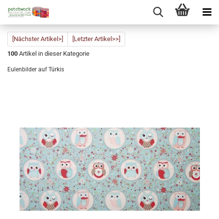
[Nächster Artikel>]
[Letzter Artikel>>]
100
Artikel in dieser Kategorie
Eulenbilder auf Türkis