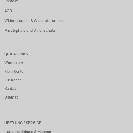
Kontakt
AGB
Widerrufsrecht & Widerrufsformular
Privatsphäre und Datenschutz
QUICK-LINKS
Warenkorb
Mein Konto
Zur Kasse
Kontakt
Sitemap
ÜBER UNS / SERVICE
Handarbeitshaus & Museum