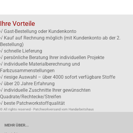
Ihre Vorteile
√ Gast-Bestellung oder Kundenkonto
√ Kauf auf Rechnung möglich (mit Kundenkonto ab der 2.
Bestellung)
√ schnelle Lieferung
√ persönliche Beratung Ihrer individuellen Projekte
√ individuelle Materialberechnung und
Farbzusammenstellungen
√ riesige Auswahl – über 4000 sofort verfügbare Stoffe
√ über 20 Jahre Erfahrung
√ individuelle Zuschnitte Ihrer gewünschten
Quadrate/Rechtecke/Streifen
√ beste Patchworkstoffqualität
© All rights reserved - Patchworkversand vom Handarbeitshaus
MEHR ÜBER...