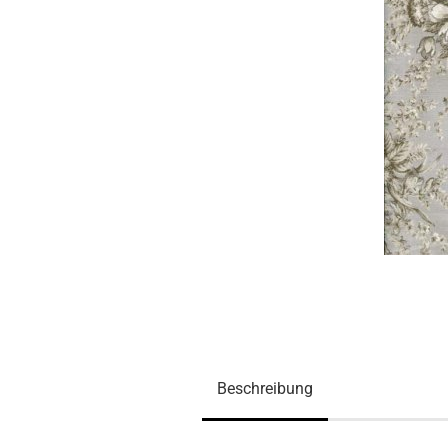
Beschreibung