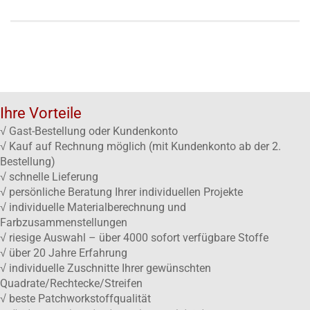
Ihre Vorteile
√ Gast-Bestellung oder Kundenkonto
√ Kauf auf Rechnung möglich (mit Kundenkonto ab der 2.
Bestellung)
√ schnelle Lieferung
√ persönliche Beratung Ihrer individuellen Projekte
√ individuelle Materialberechnung und
Farbzusammenstellungen
√ riesige Auswahl – über 4000 sofort verfügbare Stoffe
√ über 20 Jahre Erfahrung
√ individuelle Zuschnitte Ihrer gewünschten
Quadrate/Rechtecke/Streifen
√ beste Patchworkstoffqualität