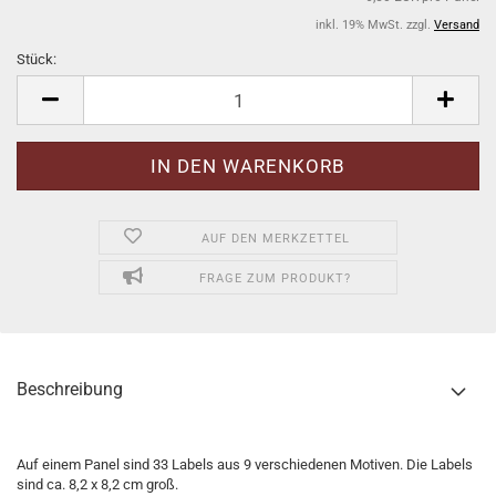
inkl. 19% MwSt. zzgl.
Versand
Stück:
Stück
AUF DEN MERKZETTEL
FRAGE ZUM PRODUKT?
Beschreibung
Auf einem Panel sind 33 Labels aus 9 verschiedenen Motiven. Die Labels
sind ca. 8,2 x 8,2 cm groß.