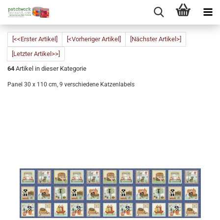
[<<Erster Artikel]
[<Vorheriger Artikel]
[Nächster Artikel>]
[Letzter Artikel>>]
64
Artikel in dieser Kategorie
Panel 30 x 110 cm, 9 verschiedene Katzenlabels