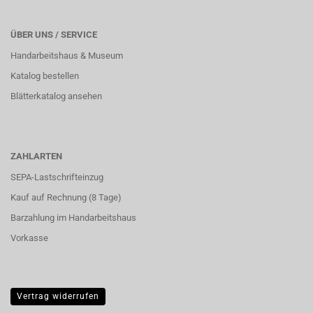
ÜBER UNS / SERVICE
Handarbeitshaus & Museum
Katalog bestellen
Blätterkatalog ansehen
ZAHLARTEN
SEPA-Lastschrifteinzug
Kauf auf Rechnung (8 Tage)
Barzahlung im
Handarbeitshaus
Vorkasse
Vertrag widerrufen