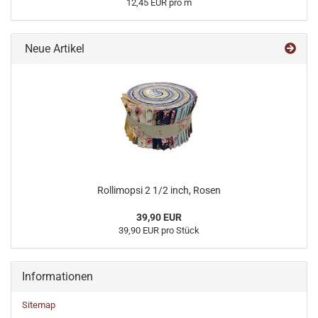
12,45 EUR pro m
Neue Artikel
Rollimopsi 2 1/2 inch, Rosen
39,90 EUR
39,90 EUR pro Stück
Informationen
Sitemap