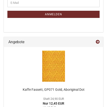
E-
ZUR
Mail
NEWSLETTER-
ANMELDUNG
ANMELDEN
Angebote
Kaffe Fassett, GP071 Gold, Aboriginal Dot
Statt 24,90 EUR
Nur 12,45 EUR