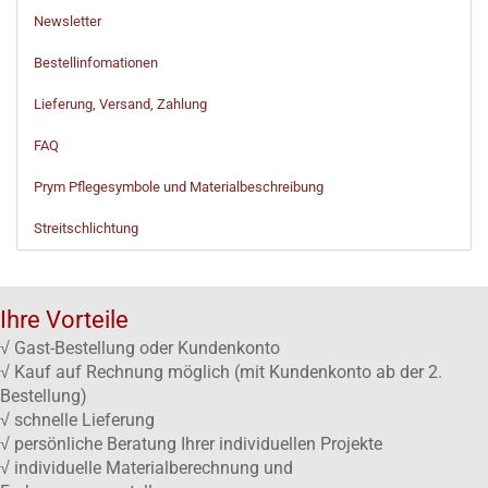
Newsletter
Bestellinfomationen
Lieferung, Versand, Zahlung
FAQ
Prym Pflegesymbole und Materialbeschreibung
Streitschlichtung
Ihre Vorteile
√ Gast-Bestellung oder Kundenkonto
√ Kauf auf Rechnung möglich (mit Kundenkonto ab der 2.
Bestellung)
√ schnelle Lieferung
√ persönliche Beratung Ihrer individuellen Projekte
√ individuelle Materialberechnung und