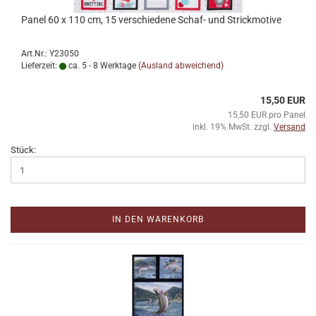
Panel 60 x 110 cm, 15 verschiedene Schaf- und Strickmotive
Art.Nr.: Y23050
Lieferzeit:
ca. 5 - 8 Werktage
(Ausland abweichend)
15,50 EUR
15,50 EUR pro Panel
inkl. 19% MwSt. zzgl.
Versand
Stück:
IN DEN WARENKORB