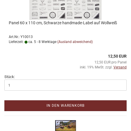
Panel 60 x 110 cm, Schwarze handmade-Label auf Wollweiß
Art.Nr.: Y10013
Lieferzeit:
ca. 5 - 8 Werktage
(Ausland abweichend)
12,50 EUR
12,50 EUR pro Panel
inkl. 19% MwSt. zzgl.
Versand
Stück:
IN DEN WARENKORB