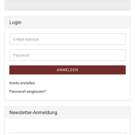
Login
E-
Mail-
Adresse
Passwort
ANMELDEN
Konto erstellen
Passwort vergessen?
Newsletter-Anmeldung
WEITER