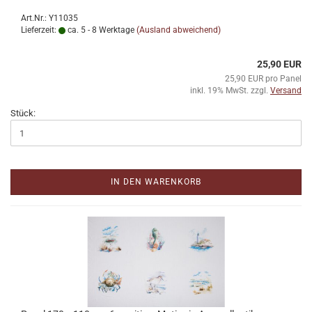
Art.Nr.: Y11035
Lieferzeit:
ca. 5 - 8 Werktage
(Ausland abweichend)
25,90 EUR
25,90 EUR pro Panel
inkl. 19% MwSt. zzgl.
Versand
Stück:
IN DEN WARENKORB