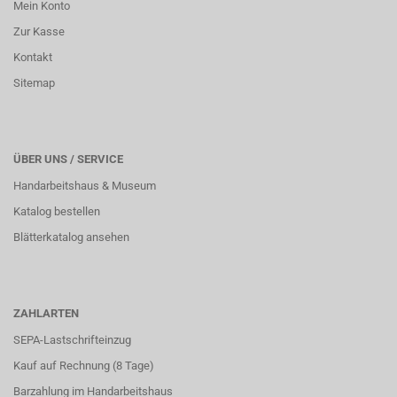
Mein Konto
Zur Kasse
Kontakt
Sitemap
ÜBER UNS / SERVICE
Handarbeitshaus & Museum
Katalog bestellen
Blätterkatalog ansehen
ZAHLARTEN
SEPA-Lastschrifteinzug
Kauf auf Rechnung (8 Tage)
Barzahlung im
Handarbeitshaus