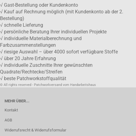
√ Gast-Bestellung oder Kundenkonto
√ Kauf auf Rechnung möglich (mit Kundenkonto ab der 2.
Bestellung)
√ schnelle Lieferung
√ persönliche Beratung Ihrer individuellen Projekte
√ individuelle Materialberechnung und
Farbzusammenstellungen
√ riesige Auswahl – über 4000 sofort verfügbare Stoffe
√ über 20 Jahre Erfahrung
√ individuelle Zuschnitte Ihrer gewünschten
Quadrate/Rechtecke/Streifen
√ beste Patchworkstoffqualität
© All rights reserved - Patchworkversand vom Handarbeitshaus
MEHR ÜBER...
Kontakt
AGB
Widerrufsrecht & Widerrufsformular