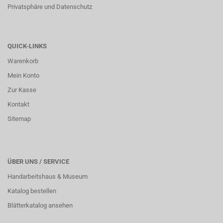
Privatsphäre und Datenschutz
QUICK-LINKS
Warenkorb
Mein Konto
Zur Kasse
Kontakt
Sitemap
ÜBER UNS / SERVICE
Handarbeitshaus & Museum
Katalog bestellen
Blätterkatalog ansehen