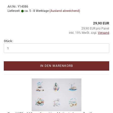
Art.Nr.: Y14086
Lieferzeit:
ca. 5 - 8 Werktage
(Ausland abweichend)
29,90 EUR
29,90 EUR pro Panel
inkl. 19% MwSt. zzgl.
Versand
Stück:
IN DEN WARENKORB