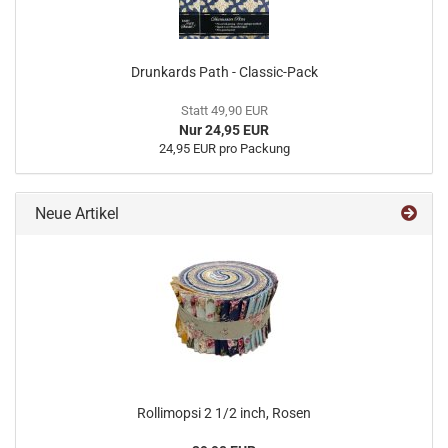
Drunkards Path - Classic-Pack
Statt 49,90 EUR
Nur 24,95 EUR
24,95 EUR pro Packung
Neue Artikel
Rollimopsi 2 1/2 inch, Rosen