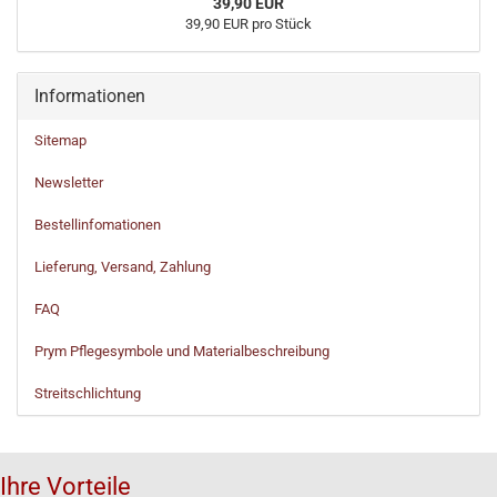
39,90 EUR
39,90 EUR pro Stück
Informationen
Sitemap
Newsletter
Bestellinfomationen
Lieferung, Versand, Zahlung
FAQ
Prym Pflegesymbole und Materialbeschreibung
Streitschlichtung
Ihre Vorteile