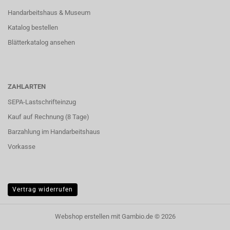
Handarbeitshaus & Museum
Katalog bestellen
Blätterkatalog ansehen
ZAHLARTEN
SEPA-Lastschrifteinzug
Kauf auf Rechnung (8 Tage)
Barzahlung im
Handarbeitshaus
Vorkasse
Vertrag widerrufen
Webshop erstellen
mit Gambio.de © 2026