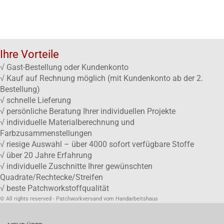
Ihre Vorteile
√ Gast-Bestellung oder Kundenkonto
√ Kauf auf Rechnung möglich (mit Kundenkonto ab der 2.
Bestellung)
√ schnelle Lieferung
√ persönliche Beratung Ihrer individuellen Projekte
√ individuelle Materialberechnung und
Farbzusammenstellungen
√ riesige Auswahl – über 4000 sofort verfügbare Stoffe
√ über 20 Jahre Erfahrung
√ individuelle Zuschnitte Ihrer gewünschten
Quadrate/Rechtecke/Streifen
√ beste Patchworkstoffqualität
© All rights reserved - Patchworkversand vom Handarbeitshaus