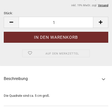
inkl. 19% MwSt. zzgl.
Versand
Stück:
Stück
AUF DEN MERKZETTEL
Beschreibung
Die Quadrate sind ca. 5 cm groß.