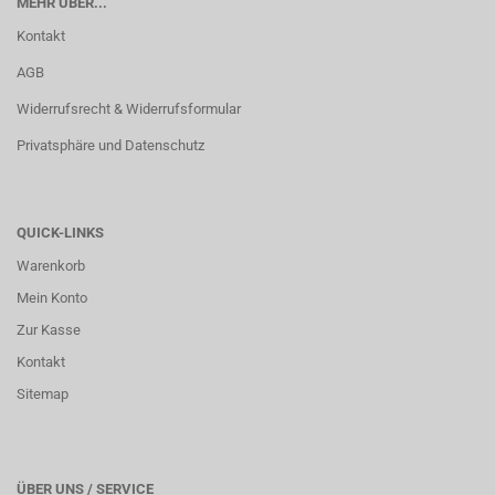
MEHR ÜBER...
Kontakt
AGB
Widerrufsrecht & Widerrufsformular
Privatsphäre und Datenschutz
QUICK-LINKS
Warenkorb
Mein Konto
Zur Kasse
Kontakt
Sitemap
ÜBER UNS / SERVICE