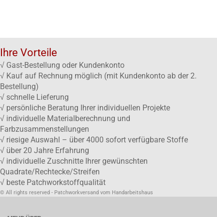
Ihre Vorteile
√ Gast-Bestellung oder Kundenkonto
√ Kauf auf Rechnung möglich (mit Kundenkonto ab der 2.
Bestellung)
√ schnelle Lieferung
√ persönliche Beratung Ihrer individuellen Projekte
√ individuelle Materialberechnung und
Farbzusammenstellungen
√ riesige Auswahl – über 4000 sofort verfügbare Stoffe
√ über 20 Jahre Erfahrung
√ individuelle Zuschnitte Ihrer gewünschten
Quadrate/Rechtecke/Streifen
√ beste Patchworkstoffqualität
© All rights reserved - Patchworkversand vom Handarbeitshaus