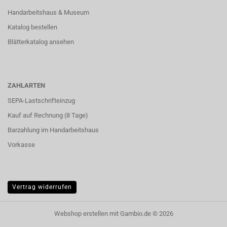
Handarbeitshaus & Museum
Katalog bestellen
Blätterkatalog ansehen
ZAHLARTEN
SEPA-Lastschrifteinzug
Kauf auf Rechnung (8 Tage)
Barzahlung im
Handarbeitshaus
Vorkasse
Vertrag widerrufen
Webshop erstellen
mit Gambio.de © 2026