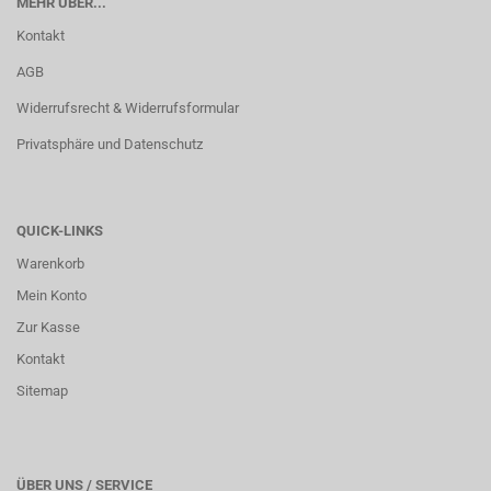
MEHR ÜBER...
Kontakt
AGB
Widerrufsrecht & Widerrufsformular
Privatsphäre und Datenschutz
QUICK-LINKS
Warenkorb
Mein Konto
Zur Kasse
Kontakt
Sitemap
ÜBER UNS / SERVICE