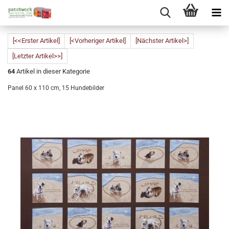
[<<Erster Artikel]
[<Vorheriger Artikel]
[Nächster Artikel>]
[Letzter Artikel>>]
64
Artikel in dieser Kategorie
Panel 60 x 110 cm, 15 Hundebilder