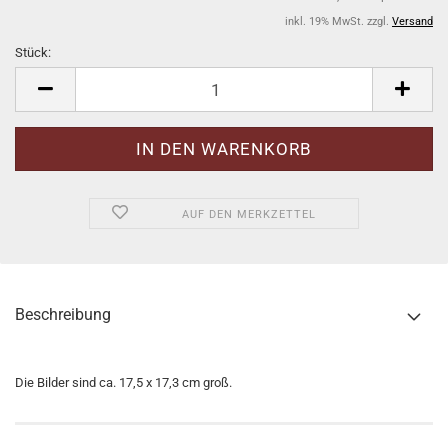
inkl. 19% MwSt. zzgl.
Versand
Stück:
Stück
AUF DEN MERKZETTEL
Beschreibung
Die Bilder sind ca. 17,5 x 17,3 cm groß.