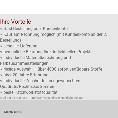
Ihre Vorteile
√ Gast-Bestellung oder Kundenkonto
√ Kauf auf Rechnung möglich (mit Kundenkonto ab der 2.
Bestellung)
√ schnelle Lieferung
√ persönliche Beratung Ihrer individuellen Projekte
√ individuelle Materialberechnung und
Farbzusammenstellungen
√ riesige Auswahl – über 4000 sofort verfügbare Stoffe
√ über 20 Jahre Erfahrung
√ individuelle Zuschnitte Ihrer gewünschten
Quadrate/Rechtecke/Streifen
√ beste Patchworkstoffqualität
© All rights reserved - Patchworkversand vom Handarbeitshaus
MEHR ÜBER...