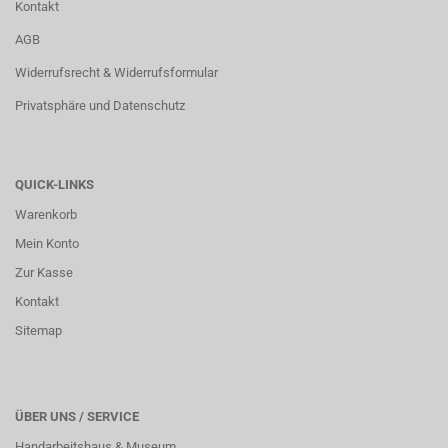
Kontakt
AGB
Widerrufsrecht & Widerrufsformular
Privatsphäre und Datenschutz
QUICK-LINKS
Warenkorb
Mein Konto
Zur Kasse
Kontakt
Sitemap
ÜBER UNS / SERVICE
Handarbeitshaus & Museum