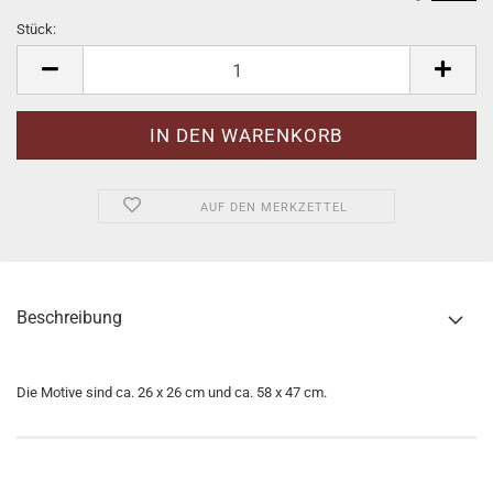
Stück:
Stück
AUF DEN MERKZETTEL
Beschreibung
Die Motive sind ca. 26 x 26 cm und ca. 58 x 47 cm.