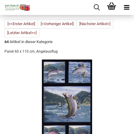
[<<Erster Artikel]
[<Vorheriger Artikel]
[Nächster Artikel>]
[Letzter Artikel>>]
64
Artikel in dieser Kategorie
Panel 60 x 110 cm, Angelausflug