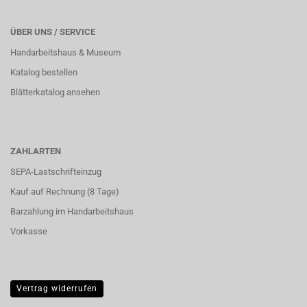
ÜBER UNS / SERVICE
Handarbeitshaus & Museum
Katalog bestellen
Blätterkatalog ansehen
ZAHLARTEN
SEPA-Lastschrifteinzug
Kauf auf Rechnung (8 Tage)
Barzahlung im
Handarbeitshaus
Vorkasse
Vertrag widerrufen