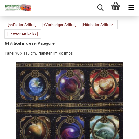
[<<Erster Artikel]
[<Vorheriger Artikel]
[Nächster Artikel>]
[Letzter Artikel>>]
64
Artikel in dieser Kategorie
Panel 90 x 110 cm, Planeten im Kosmos