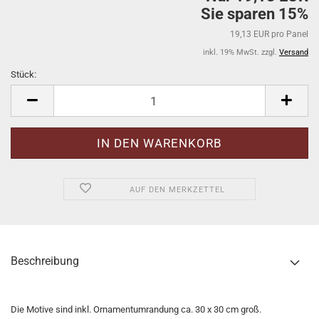
Sie sparen 15%
19,13 EUR pro Panel
inkl. 19% MwSt. zzgl.
Versand
Stück:
Stück
AUF DEN MERKZETTEL
Beschreibung
Die Motive sind inkl. Ornamentumrandung ca. 30 x 30 cm groß.