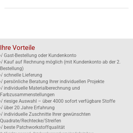
Ihre Vorteile
√ Gast-Bestellung oder Kundenkonto
√ Kauf auf Rechnung möglich (mit Kundenkonto ab der 2.
Bestellung)
√ schnelle Lieferung
√ persönliche Beratung Ihrer individuellen Projekte
√ individuelle Materialberechnung und
Farbzusammenstellungen
√ riesige Auswahl – über 4000 sofort verfügbare Stoffe
√ über 20 Jahre Erfahrung
√ individuelle Zuschnitte Ihrer gewünschten
Quadrate/Rechtecke/Streifen
√ beste Patchworkstoffqualität