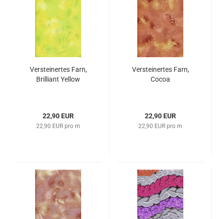
Versteinertes Farn,
Versteinertes Farn,
Brilliant Yellow
Cocoa
22,90 EUR
22,90 EUR
22,90 EUR pro m
22,90 EUR pro m