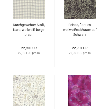
Durchgewebter Stoff,
Feines, florales,
Karo, wollweiß-beige-
wollweißes Muster auf
braun
Schwarz
22,90 EUR
22,90 EUR
22,90 EUR pro m
22,90 EUR pro m