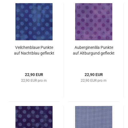
Veilchenblaue Punkte
Auberginenlila Punkte
auf Nachtblau gefleckt
auf Altburgund gefleckt
22,90 EUR
22,90 EUR
22,90 EUR pro m
22,90 EUR pro m