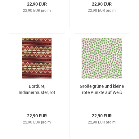
22,90 EUR
22,90 EUR
22,90 EUR pro m
22,90 EUR pro m
Bordüre,
Große grüne und kleine
Indianermuster, rot
rote Punkte auf Weiß
22,90 EUR
22,90 EUR
22,90 EUR pro m
22,90 EUR pro m