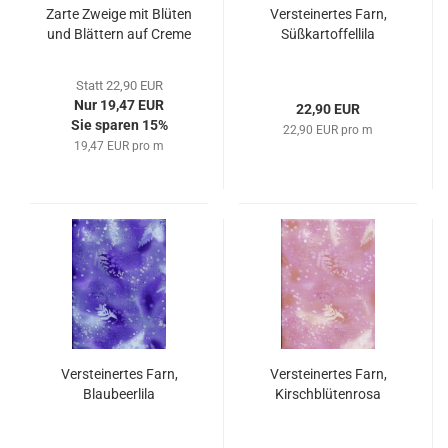
Zarte Zweige mit Blüten
Versteinertes Farn,
und Blättern auf Creme
Süßkartoffellila
Statt 22,90 EUR
Nur 19,47 EUR
22,90 EUR
Sie sparen 15%
22,90 EUR pro m
19,47 EUR pro m
Versteinertes Farn,
Versteinertes Farn,
Blaubeerlila
Kirschblütenrosa