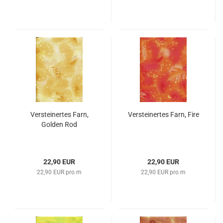
Versteinertes Farn,
Versteinertes Farn, Fire
Golden Rod
22,90 EUR
22,90 EUR
22,90 EUR pro m
22,90 EUR pro m