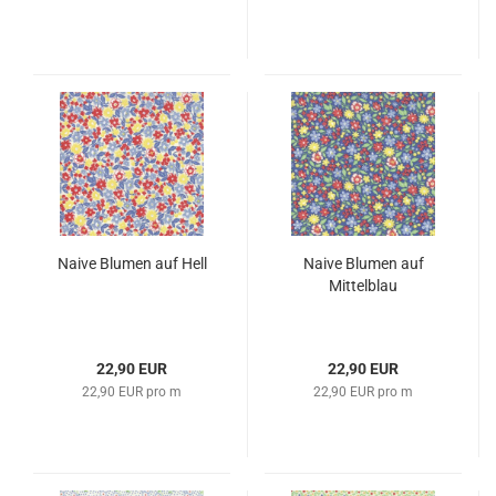
Naive Blumen auf Hell
Naive Blumen auf
Mittelblau
22,90 EUR
22,90 EUR
22,90 EUR pro m
22,90 EUR pro m