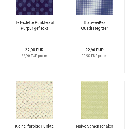
Hellviolette Punkte auf
Blau-weißes
Purpur gefleckt
Quadrategitter
22,90 EUR
22,90 EUR
22,90 EUR pro m
22,90 EUR pro m
Kleine, farbige Punkte
Naive Samenschalen