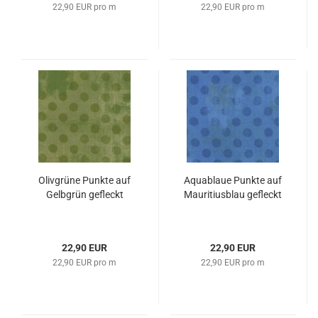
22,90 EUR pro m
22,90 EUR pro m
Olivgrüne Punkte auf
Aquablaue Punkte auf
Gelbgrün gefleckt
Mauritiusblau gefleckt
22,90 EUR
22,90 EUR
22,90 EUR pro m
22,90 EUR pro m