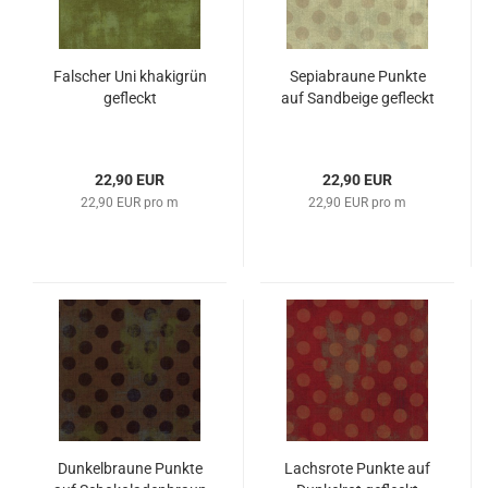
Falscher Uni khakigrün
Sepiabraune Punkte
gefleckt
auf Sandbeige gefleckt
22,90 EUR
22,90 EUR
22,90 EUR pro m
22,90 EUR pro m
Dunkelbraune Punkte
Lachsrote Punkte auf