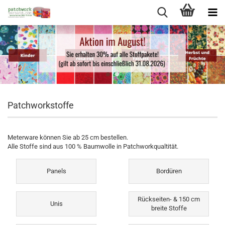
Patchworkstoffe
Meterware können Sie ab 25 cm bestellen.
Alle Stoffe sind aus 100 % Baumwolle in Patchworkqualtität.
Panels
Bordüren
Rückseiten- & 150 cm
Unis
breite Stoffe