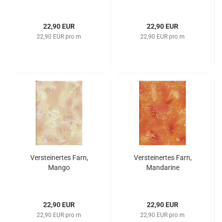
22,90 EUR
22,90 EUR
22,90 EUR pro m
22,90 EUR pro m
Versteinertes Farn,
Versteinertes Farn,
Mango
Mandarine
22,90 EUR
22,90 EUR
22,90 EUR pro m
22,90 EUR pro m