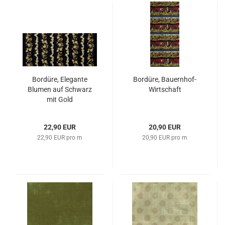
Bordüre, Elegante
Bordüre, Bauernhof-
Blumen auf Schwarz
Wirtschaft
mit Gold
22,90 EUR
20,90 EUR
22,90 EUR pro m
20,90 EUR pro m