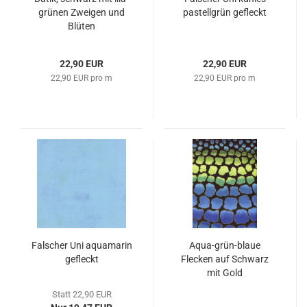
grünen Zweigen und
pastellgrün gefleckt
Blüten
22,90 EUR
22,90 EUR
22,90 EUR pro m
22,90 EUR pro m
Falscher Uni aquamarin
Aqua-grün-blaue
gefleckt
Flecken auf Schwarz
mit Gold
Statt 22,90 EUR