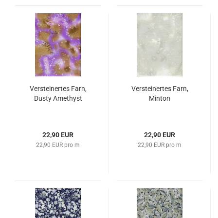
Versteinertes Farn,
Versteinertes Farn,
Dusty Amethyst
Minton
22,90 EUR
22,90 EUR
22,90 EUR pro m
22,90 EUR pro m