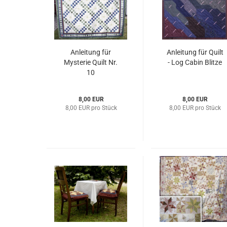
Anleitung für
Anleitung für Quilt
Mysterie Quilt Nr.
- Log Cabin Blitze
10
8,00 EUR
8,00 EUR
8,00 EUR pro Stück
8,00 EUR pro Stück