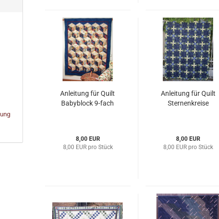
Anleitung für Quilt
Anleitung für Quilt
Babyblock 9-fach
Sternenkreise
bung
8,00 EUR
8,00 EUR
8,00 EUR pro Stück
8,00 EUR pro Stück