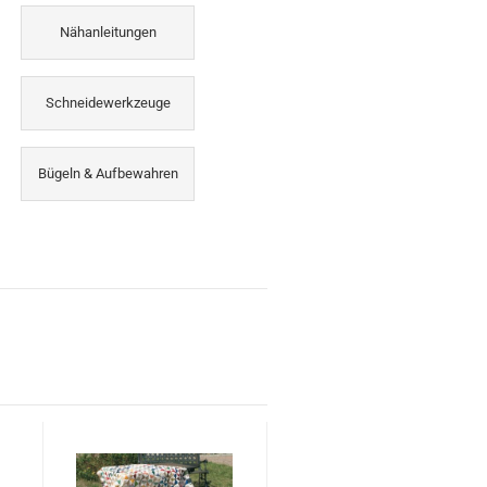
Nähanleitungen
Schneidewerkzeuge
Bügeln & Aufbewahren