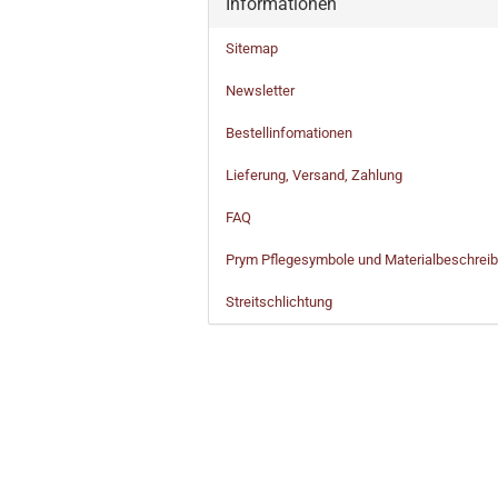
Informationen
Sitemap
Newsletter
Bestellinfomationen
Lieferung, Versand, Zahlung
FAQ
Prym Pflegesymbole und Materialbeschrei
Streitschlichtung