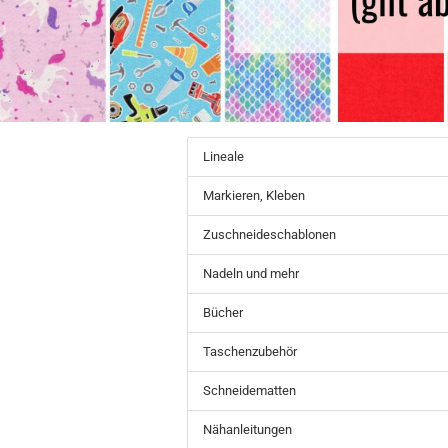
Lineale
Markieren, Kleben
Zuschneideschablonen
Nadeln und mehr
Bücher
Taschenzubehör
Schneidematten
Nähanleitungen