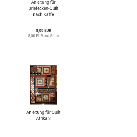
Anleitung für
Briefecken-Quilt
nach Kaffe
Fassett
8,00 EUR
8,00 EUR pro Stück
Anleitung für Quilt
Afrika 2