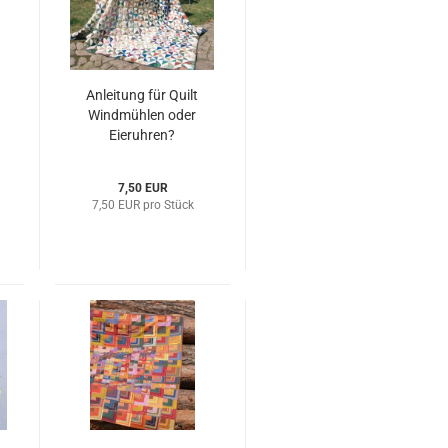
Anleitung für Quilt
Windmühlen oder
Eieruhren?
7,50 EUR
7,50 EUR pro Stück