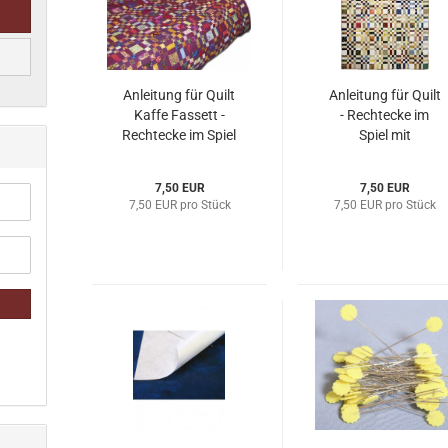
Anleitung für Quilt
Anleitung für Quilt
Kaffe Fassett -
- Rechtecke im
Rechtecke im Spiel
Spiel mit
mit Quadraten
Quadraten
7,50 EUR
7,50 EUR
7,50 EUR pro Stück
7,50 EUR pro Stück