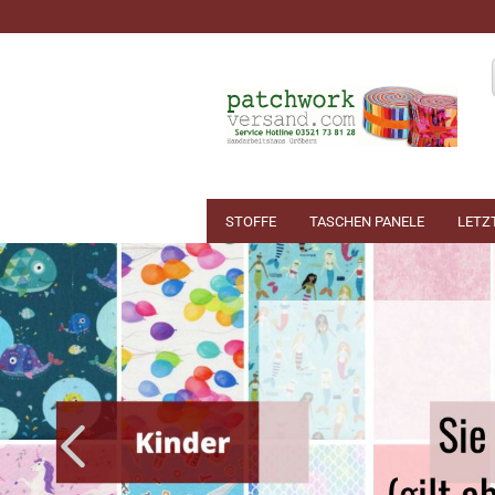
STOFFE
TASCHEN PANELE
LETZ