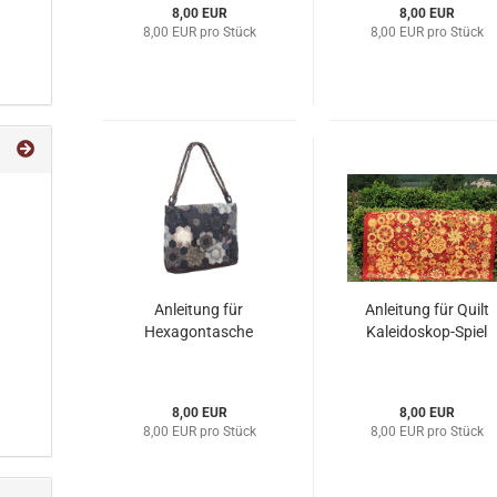
8,00 EUR
8,00 EUR
8,00 EUR pro Stück
8,00 EUR pro Stück
Anleitung für
Anleitung für Quilt
Hexagontasche
Kaleidoskop-Spiel
8,00 EUR
8,00 EUR
8,00 EUR pro Stück
8,00 EUR pro Stück