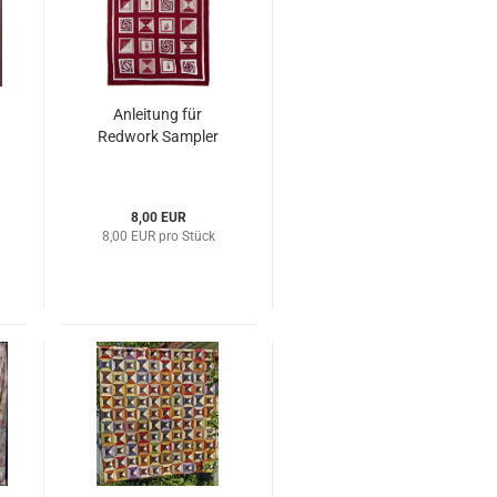
Anleitung für
Redwork Sampler
8,00 EUR
8,00 EUR pro Stück