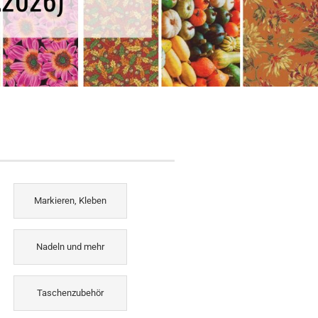
Markieren, Kleben
Nadeln und mehr
Taschenzubehör