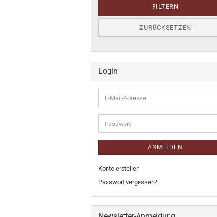
FILTERN
ZURÜCKSETZEN
Login
E-
Mail-
Adresse
Passwort
ANMELDEN
Konto erstellen
Passwort vergessen?
Newsletter-Anmeldung