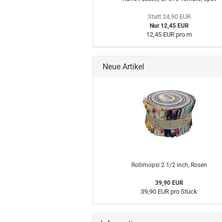
Statt 24,90 EUR
Nur 12,45 EUR
12,45 EUR pro m
Neue Artikel
Rollimopsi 2 1/2 inch, Rosen
39,90 EUR
39,90 EUR pro Stück