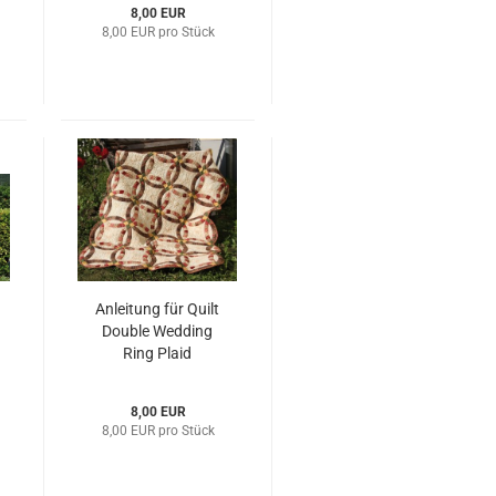
8,00 EUR
8,00 EUR pro Stück
Anleitung für Quilt
Double Wedding
Ring Plaid
8,00 EUR
8,00 EUR pro Stück