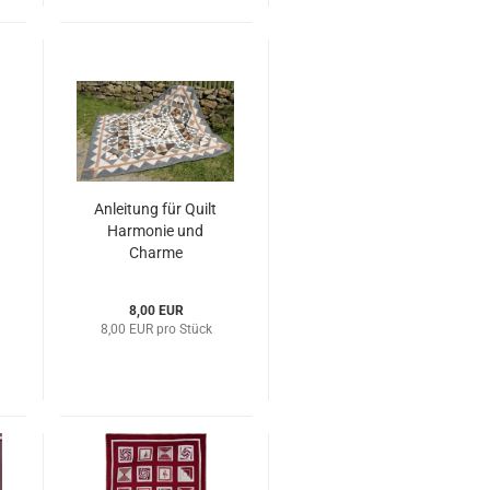
Anleitung für Quilt
Harmonie und
Charme
8,00 EUR
8,00 EUR pro Stück