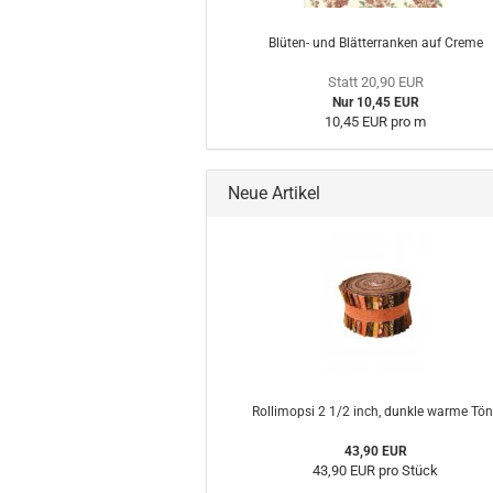
Blüten- und Blätterranken auf Creme
Statt 20,90 EUR
Nur 10,45 EUR
10,45 EUR pro m
Neue Artikel
Rollimopsi 2 1/2 inch, dunkle warme Tö
43,90 EUR
43,90 EUR pro Stück