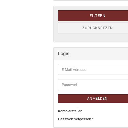
FILTERN
ZURÜCKSETZEN
Login
E-
Mail-
Adresse
Passwort
ANMELDEN
Konto erstellen
Passwort vergessen?