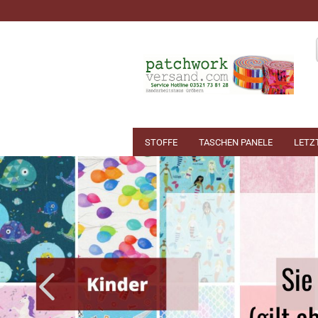
STOFFE
TASCHEN PANELE
LETZ