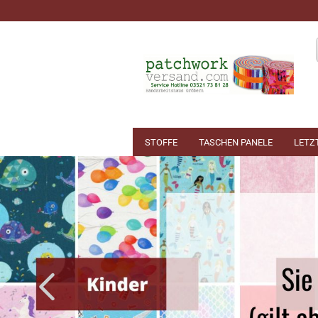
STOFFE
TASCHEN PANELE
LETZ