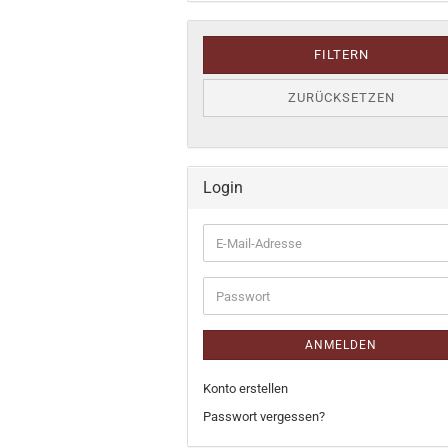
FILTERN
ZURÜCKSETZEN
Login
E-
Mail-
Adresse
Passwort
ANMELDEN
Konto erstellen
Passwort vergessen?