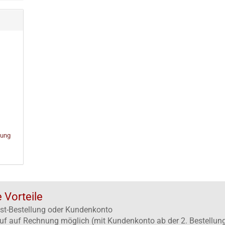
bung
e Vorteile
st-Bestellung oder Kundenkonto
uf auf Rechnung möglich (mit Kundenkonto ab der 2. Bestellun