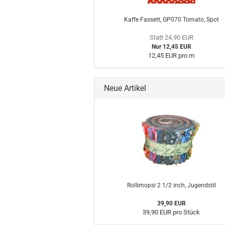
Kaffe Fassett, GP070 Tomato, Spot
Statt 24,90 EUR
Nur 12,45 EUR
12,45 EUR pro m
Neue Artikel
Rollimopsi 2 1/2 inch, Jugendstil
39,90 EUR
39,90 EUR pro Stück