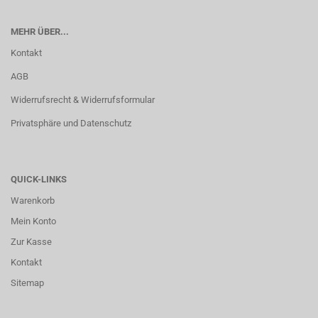
MEHR ÜBER...
Kontakt
AGB
Widerrufsrecht & Widerrufsformular
Privatsphäre und Datenschutz
QUICK-LINKS
Warenkorb
Mein Konto
Zur Kasse
Kontakt
Sitemap