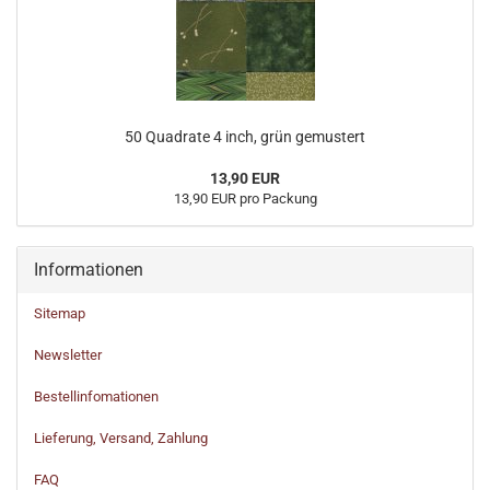
50 Quadrate 4 inch, grün gemustert
13,90 EUR
13,90 EUR pro Packung
Informationen
Sitemap
Newsletter
Bestellinfomationen
Lieferung, Versand, Zahlung
FAQ