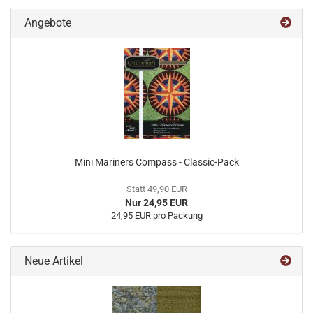
Angebote
Mini Mariners Compass - Classic-Pack
Statt 49,90 EUR
Nur 24,95 EUR
24,95 EUR pro Packung
Neue Artikel