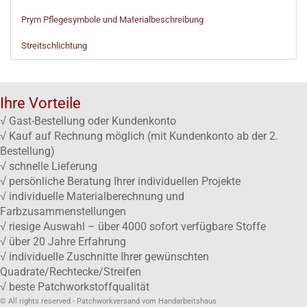
Prym Pflegesymbole und Materialbeschreibung
Streitschlichtung
Ihre Vorteile
√ Gast-Bestellung oder Kundenkonto
√ Kauf auf Rechnung möglich (mit Kundenkonto ab der 2.
Bestellung)
√ schnelle Lieferung
√ persönliche Beratung Ihrer individuellen Projekte
√ individuelle Materialberechnung und
Farbzusammenstellungen
√ riesige Auswahl – über 4000 sofort verfügbare Stoffe
√ über 20 Jahre Erfahrung
√ individuelle Zuschnitte Ihrer gewünschten
Quadrate/Rechtecke/Streifen
√ beste Patchworkstoffqualität
© All rights reserved - Patchworkversand vom Handarbeitshaus