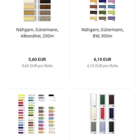
Nähgarn, Gütermann,
Nähgarn, Gütermann,
Allesnäher, 200m
BW, 300m
5,60 EUR
6,10 EUR
5,60 EUR pro Rolle
6,10 EUR pro Rolle