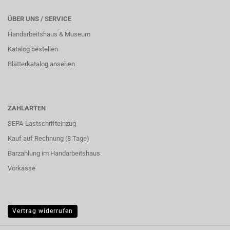
ÜBER UNS / SERVICE
Handarbeitshaus & Museum
Katalog bestellen
Blätterkatalog ansehen
ZAHLARTEN
SEPA-Lastschrifteinzug
Kauf auf Rechnung (8 Tage)
Barzahlung im
Handarbeitshaus
Vorkasse
Vertrag widerrufen